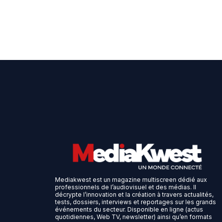
Mediakwest est un magazine multiscreen dédié aux
professionnels de l’audiovisuel et des médias. Il
décrypte l’innovation et la création à travers actualités,
tests, dossiers, interviews et reportages sur les grands
événements du secteur. Disponible en ligne (actus
quotidiennes, Web TV, newsletter) ainsi qu’en formats