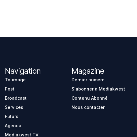
Navigation
Magazine
Tournage
Dernier numéro
Post
S'abonner à Mediakwest
Broadcast
Contenu Abonné
Services
Nous contacter
Futurs
Agenda
Mediakwest TV