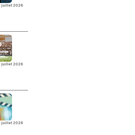
 juillet 2026
 juillet 2026
 juillet 2026