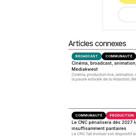
Articles connexes
BROADCAST
COMMUNAUTÉ
Cinéma, broadcast, animation,
Mediakwest
Cinéma, production live, animation, 
la pause estivale de la rédaction, M
COMMUNAUTÉ
PRODUCTION
Le CNC pénalisera dès 2027 le
insuffisamment paritaires
Le CNC fait évoluer son dispositif e