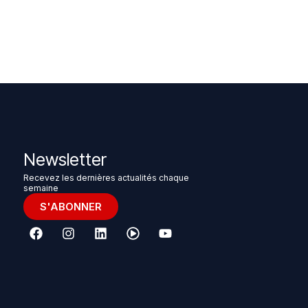
Newsletter
Recevez les dernières actualités chaque
semaine
S'ABONNER