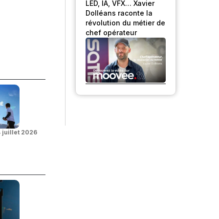
LED, IA, VFX… Xavier
Dolléans raconte la
révolution du métier de
chef opérateur
 juillet 2026