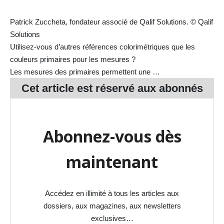
Patrick Zuccheta, fondateur associé de Qalif Solutions. © Qalif
Solutions
Utilisez-vous d’autres références colorimétriques que les
couleurs primaires pour les mesures ?
Les mesures des primaires permettent une …
Cet article est réservé aux
abonnés
Abonnez-vous dès
maintenant
Accédez en illimité à tous les articles aux
dossiers, aux magazines, aux newsletters
exclusives…