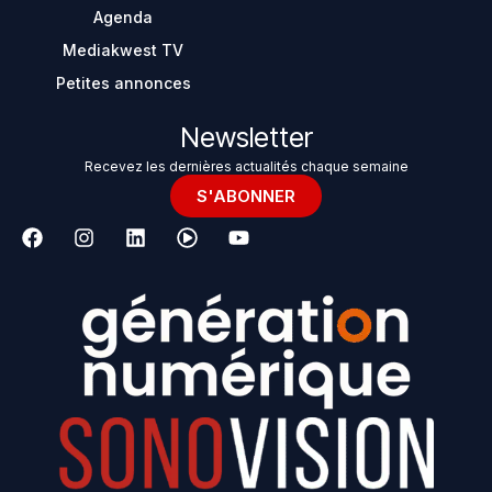
Agenda
Mediakwest TV
Petites annonces
Newsletter
Recevez les dernières actualités chaque semaine
S'ABONNER