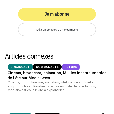
Je m'abonne
Déja un compte? Je me connecte
Articles connexes
BROADCAST
COMMUNAUTÉ
FUTURS
Cinéma, broadcast, animation, IA… les incontournables
de l’été sur Mediakwest
Cinéma, production live, animation, intelligence artificielle,
écoproduction… Pendant la pause estivale de la rédaction,
Mediakwest vous invite à explorer les...