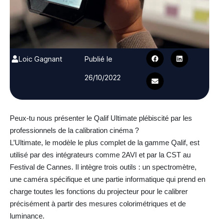
Loic Gagnant
Publié le
26/10/2022
Peux-tu nous présenter le Qalif Ultimate plébiscité par les
professionnels de la calibration cinéma ?
L’Ultimate, le modèle le plus complet de la gamme Qalif, est
utilisé par des intégrateurs comme 2AVI et par la CST au
Festival de Cannes. Il intègre trois outils : un spectromètre,
une caméra spécifique et une partie informatique qui prend en
charge toutes les fonctions du projecteur pour le calibrer
précisément à partir des mesures colorimétriques et de
luminance.