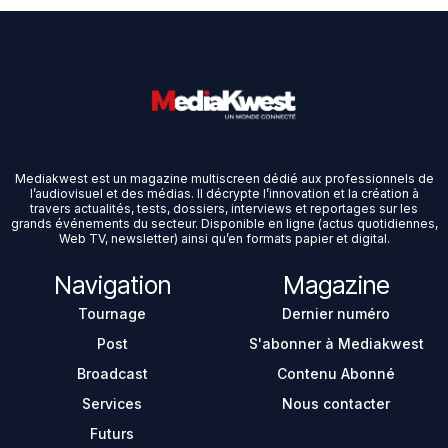
Mediakwest est un magazine multiscreen dédié aux professionnels de
l’audiovisuel et des médias. Il décrypte l’innovation et la création à
travers actualités, tests, dossiers, interviews et reportages sur les
grands événements du secteur. Disponible en ligne (actus quotidiennes,
Web TV, newsletter) ainsi qu’en formats papier et digital.
Navigation
Magazine
Tournage
Dernier numéro
Post
S'abonner à Mediakwest
Broadcast
Contenu Abonné
Services
Nous contacter
Futurs