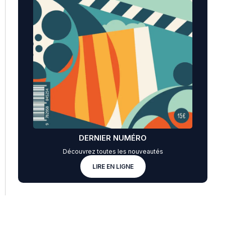
DERNIER NUMÉRO
Découvrez toutes les nouveautés
LIRE EN LIGNE