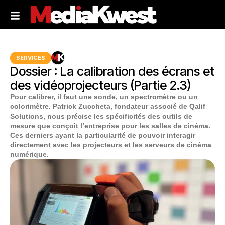
SERVICES
Dossier : La calibration des écrans et
des vidéoprojecteurs (Partie 2.3)
Pour calibrer, il faut une sonde, un spectromètre ou un
colorimètre. Patrick Zuccheta, fondateur associé de Qalif
Solutions, nous précise les spécificités des outils de
mesure que conçoit l’entreprise pour les salles de cinéma.
Ces derniers ayant la particularité de pouvoir interagir
directement avec les projecteurs et les serveurs de cinéma
numérique.