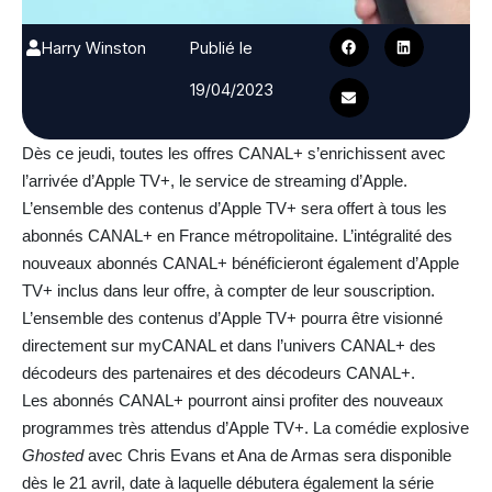
Harry Winston
Publié le
19/04/2023
Dès ce jeudi, toutes les offres CANAL+ s’enrichissent avec
l’arrivée d’Apple TV+, le service de streaming d’Apple.
L’ensemble des contenus d’Apple TV+ sera offert à tous les
abonnés CANAL+ en France métropolitaine. L’intégralité des
nouveaux abonnés CANAL+ bénéficieront également d’Apple
TV+ inclus dans leur offre, à compter de leur souscription.
L’ensemble des contenus d’Apple TV+ pourra être visionné
directement sur myCANAL et dans l’univers CANAL+ des
décodeurs des partenaires et des décodeurs CANAL+.
Les abonnés CANAL+ pourront ainsi profiter des nouveaux
programmes très attendus d’Apple TV+. La comédie explosive
Ghosted
avec Chris Evans et Ana de Armas sera disponible
dès le 21 avril, date à laquelle débutera également la série