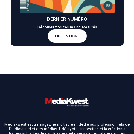
DERNIER NUMÉRO
Découvrez toutes les nouveautés
LIRE EN LIGNE
Mediakwest est un magazine multiscreen dédié aux professionnels de
l’audiovisuel et des médias. Il décrypte l’innovation et la création à
travers actualités, tests, dossiers, interviews et reportages sur les