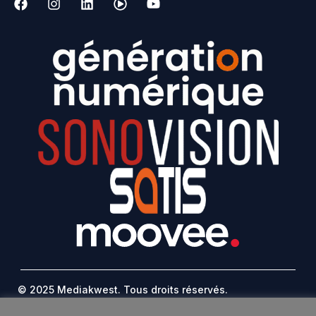
© 2025 Mediakwest. Tous droits réservés.
Mentions Légales