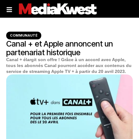
COMMUNAUTÉ
Canal + et Apple annoncent un
partenariat historique
Canal + élargit son offre ! Grâce à un accord avec Apple,
tous les abonnés Canal pourront accéder aux contenus du
service de streaming Apple TV + à partir du 20 avril 2023.