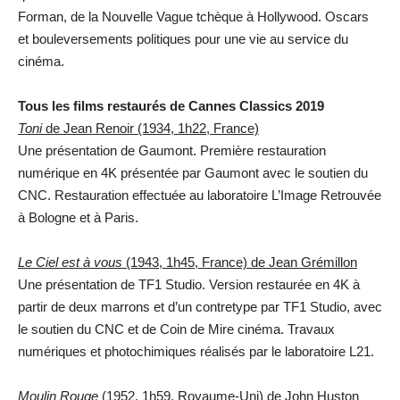
Forman, de la Nouvelle Vague tchèque à Hollywood. Oscars
et bouleversements politiques pour une vie au service du
cinéma.
Tous les films restaurés de Cannes Classics 2019
Toni
de Jean Renoir (1934, 1h22, France)
Une présentation de Gaumont. Première restauration
numérique en 4K présentée par Gaumont avec le soutien du
CNC. Restauration effectuée au laboratoire L’Image Retrouvée
à Bologne et à Paris.
Le Ciel est à vous
(1943, 1h45, France) de Jean Grémillon
Une présentation de TF1 Studio. Version restaurée en 4K à
partir de deux marrons et d’un contretype par TF1 Studio, avec
le soutien du CNC et de Coin de Mire cinéma. Travaux
numériques et photochimiques réalisés par le laboratoire L21.
Moulin Rouge
(1952, 1h59, Royaume-Uni) de John Huston