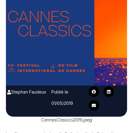
Stephan Faudeux
Publié le
01/05/2019
CannesClassics2019.jpeg