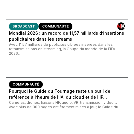
BROADCAST
COMMUNAUTÉ
Mondial 2026 : un record de 11,57 milliards d’insertions
publicitaires dans les streams
Avec 11,57 milliards de publicités ciblées insérées dans les
retransmissions en streaming, la Coupe du monde de la FIFA
2026...
COMMUNAUTÉ
Pourquoi le Guide du Tournage reste un outil de
référence à l’heure de l’IA, du cloud et de l’IP…
Caméras, drones, liaisons HF, audio, VR, transmission vidéo…
Avec plus de 300 pages entièrement mises à jour, le Guide du...