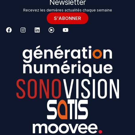
Newsletter
Recevez les dernières actualités chaque semaine
S'ABONNER