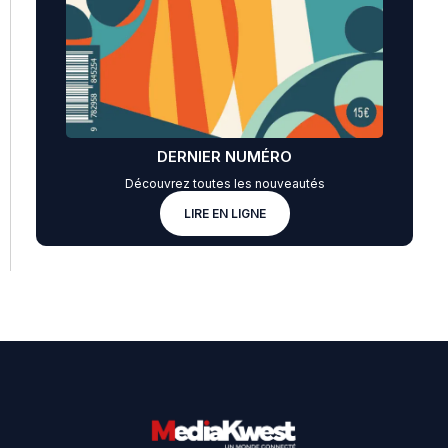
DERNIER NUMÉRO
Découvrez toutes les nouveautés
LIRE EN LIGNE