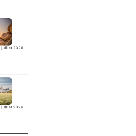
 juillet 2026
 juillet 2026