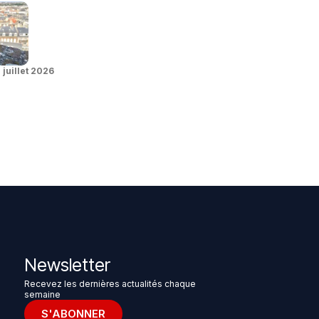
 juillet 2026
Newsletter
Recevez les dernières actualités chaque
semaine
S'ABONNER