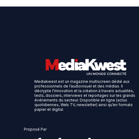
Mediakwest est un magazine multiscreen dédié aux
professionnels de l’audiovisuel et des médias. Il
décrypte l’innovation et la création à travers actualités,
tests, dossiers, interviews et reportages sur les grands
événements du secteur. Disponible en ligne (actus
quotidiennes, Web TV, newsletter) ainsi qu’en formats
papier et digital.
Proposé Par