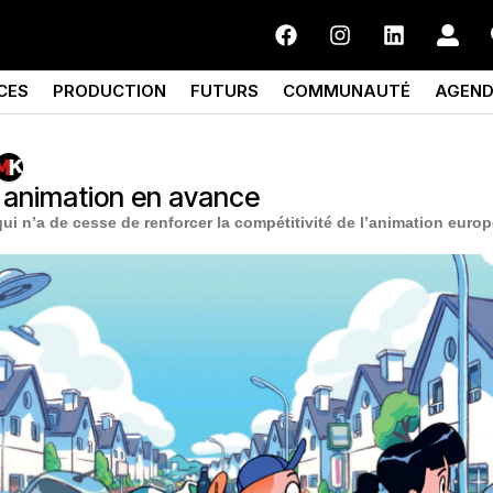
CES
PRODUCTION
FUTURS
COMMUNAUTÉ
AGEN
 animation en avance
ui n’a de cesse de renforcer la compétitivité de l’animation euro