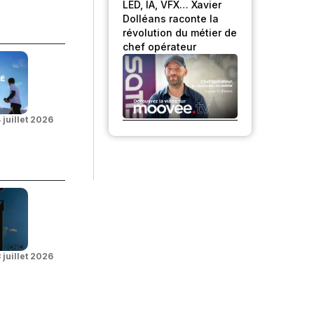
LED, IA, VFX… Xavier
Dolléans raconte la
révolution du métier de
chef opérateur
 juillet 2026
 juillet 2026