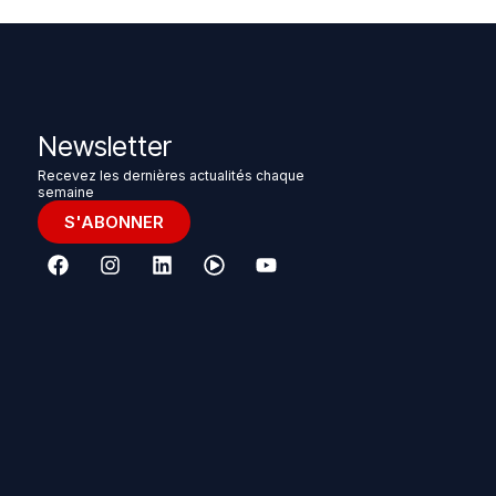
Newsletter
Recevez les dernières actualités chaque
semaine
S'ABONNER