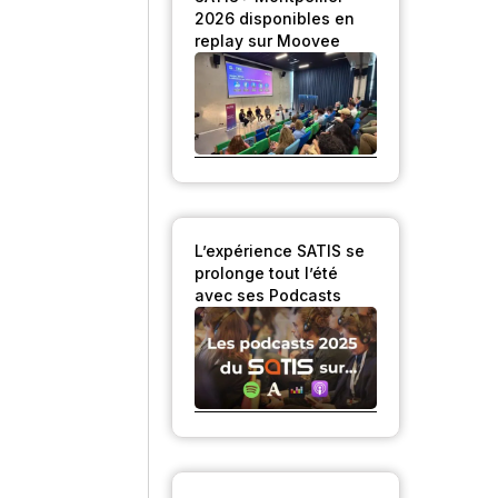
2026 disponibles en
replay sur Moovee
L’expérience SATIS se
prolonge tout l’été
avec ses Podcasts