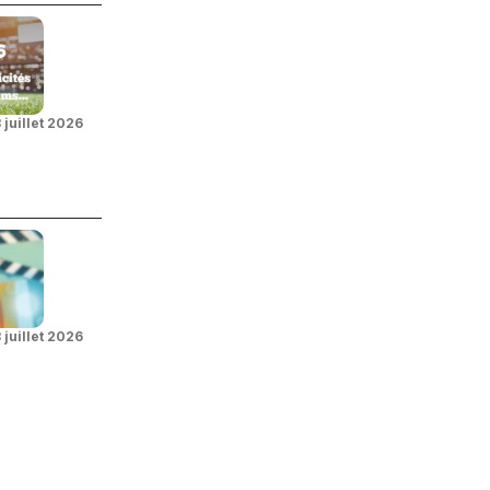
 juillet 2026
 juillet 2026