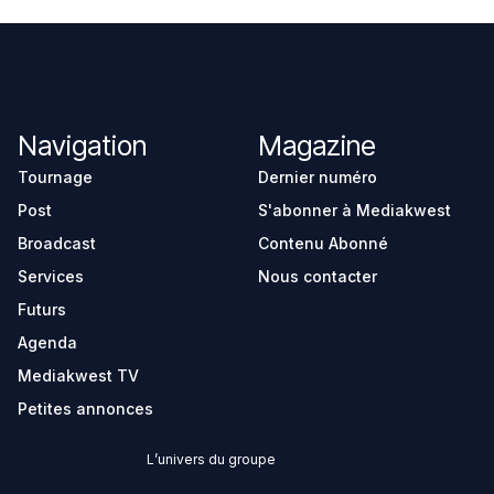
Navigation
Magazine
Tournage
Dernier numéro
Post
S'abonner à Mediakwest
Broadcast
Contenu Abonné
Services
Nous contacter
Futurs
Agenda
Mediakwest TV
Petites annonces
L’univers du groupe