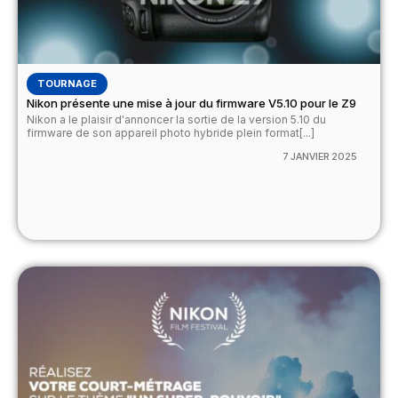
TOURNAGE
Nikon présente une mise à jour du firmware V5.10 pour le Z9
Nikon a le plaisir d'annoncer la sortie de la version 5.10 du
firmware de son appareil photo hybride plein format[...]
7 JANVIER 2025