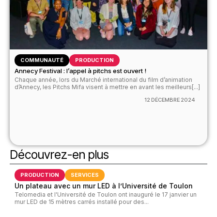
COMMUNAUTÉ
PRODUCTION
Annecy Festival : l’appel à pitchs est ouvert !
Chaque année, lors du Marché international du film d’animation
d’Annecy, les Pitchs Mifa visent à mettre en avant les meilleurs[...]
12 DÉCEMBRE 2024
Découvrez-en plus
PRODUCTION
SERVICES
Un plateau avec un mur LED à l’Université de Toulon
Telomedia et l'Université de Toulon ont inauguré le 17 janvier un
mur LED de 15 mètres carrés installé pour des...