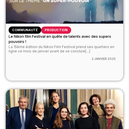
COMMUNAUTÉ
PRODUCTION
Le Nikon film Festival en quête de talents avec des supers
pouvoirs !
La 15ème édition du Nikon Film Festival prend ses quartiers en
ligne ce mois de janvier avant de se conclure[...]
2 JANVIER 2025