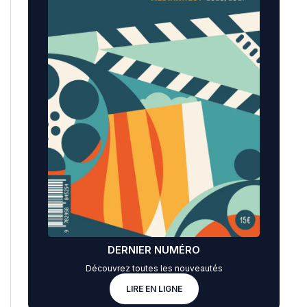
DERNIER NUMÉRO
Découvrez toutes les nouveautés
LIRE EN LIGNE