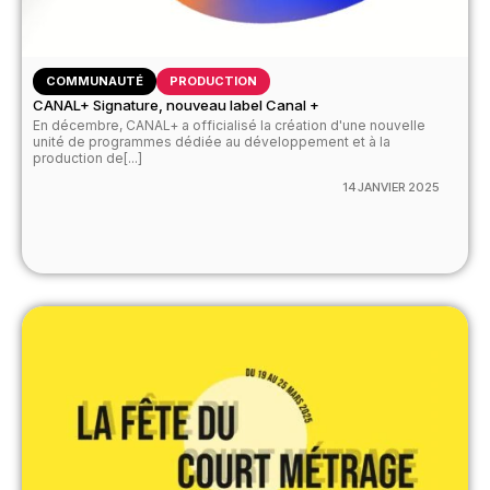
COMMUNAUTÉ
PRODUCTION
CANAL+ Signature, nouveau label Canal +
En décembre, CANAL+ a officialisé la création d'une nouvelle
unité de programmes dédiée au développement et à la
production de[...]
14 JANVIER 2025