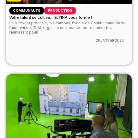
COMMUNAUTÉ
PRODUCTION
Votre talent se cultive… Et l’INA vous forme !
Le 8 février prochain, INA campus, l’école de l’Institut national de
l’audiovisuel (INA), organise une journée portes ouvertes
réunissant pour[...]
28 JANVIER 2025