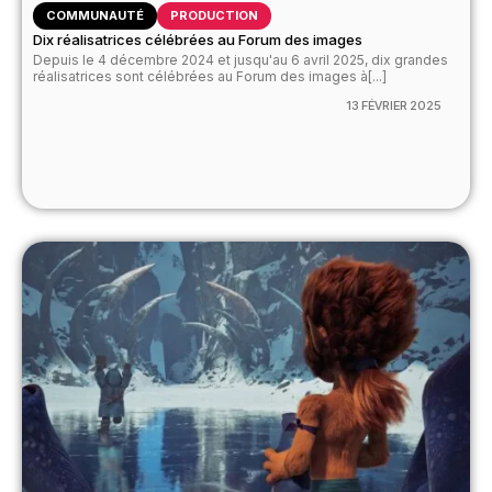
COMMUNAUTÉ
PRODUCTION
Dix réalisatrices célébrées au Forum des images
Depuis le 4 décembre 2024 et jusqu'au 6 avril 2025, dix grandes
réalisatrices sont célébrées au Forum des images à[...]
13 FÉVRIER 2025