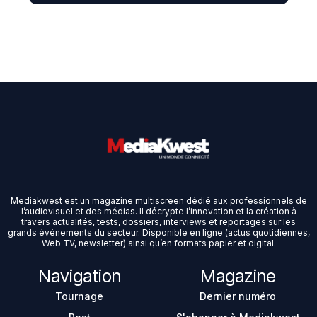
Mediakwest est un magazine multiscreen dédié aux professionnels de
l’audiovisuel et des médias. Il décrypte l’innovation et la création à
travers actualités, tests, dossiers, interviews et reportages sur les
grands événements du secteur. Disponible en ligne (actus quotidiennes,
Web TV, newsletter) ainsi qu’en formats papier et digital.
Navigation
Magazine
Tournage
Dernier numéro