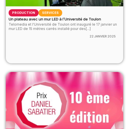
PRODUCTION
SERVICES
Un plateau avec un mur LED à l’Université de Toulon
Telomedia et l'Université de Toulon ont inauguré le 17 janvier un
mur LED de 15 mètres carrés installé pour des[...]
22 JANVIER 2025