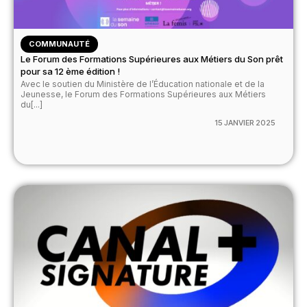
COMMUNAUTÉ
Le Forum des Formations Supérieures aux Métiers du Son prêt
pour sa 12 ème édition !
Avec le soutien du Ministère de l’Éducation nationale et de la
Jeunesse, le Forum des Formations Supérieures aux Métiers
du[...]
15 JANVIER 2025