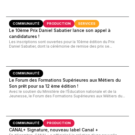
COMMUNAUTÉ
PRODUCTION
SERVICES
Le 10ème Prix Daniel Sabatier lance son appel à
candidatures !
Les inscriptions sont ouvertes pour la 10ème édition du Prix
Daniel Sabatier, dont la cérémonie de remise des prix se...
COMMUNAUTÉ
Le Forum des Formations Supérieures aux Métiers du
Son prêt pour sa 12 ème édition !
Avec le soutien du Ministère de l’Éducation nationale et de la
Jeunesse, le Forum des Formations Supérieures aux Métiers du...
COMMUNAUTÉ
PRODUCTION
CANAL+ Signature, nouveau label Canal +