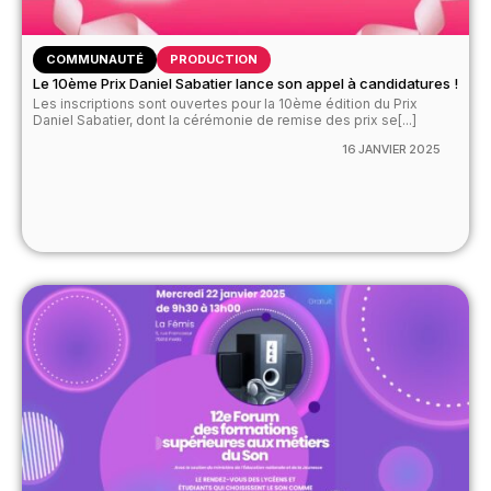
COMMUNAUTÉ
PRODUCTION
Le 10ème Prix Daniel Sabatier lance son appel à candidatures !
Les inscriptions sont ouvertes pour la 10ème édition du Prix
Daniel Sabatier, dont la cérémonie de remise des prix se[...]
16 JANVIER 2025