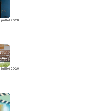
 juillet 2026
 juillet 2026