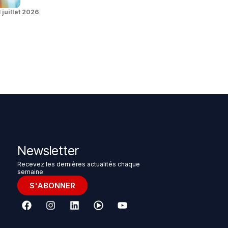
 juillet 2026
Newsletter
Recevez les dernières actualités chaque
semaine
S'ABONNER