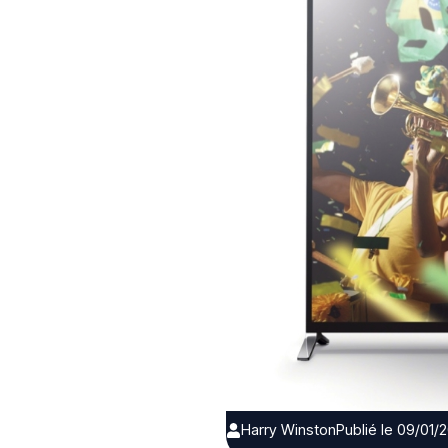
Harry Winston
Publié le 09/01/