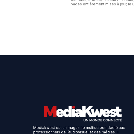
pages entièrement mises à jour, le G
Mediakwest est un magazine multiscreen dédié aux
professionnels de l’audiovisuel et des médias. Il