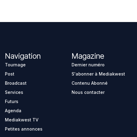
Navigation
Magazine
Tournage
Dernier numéro
Post
S'abonner à Mediakwest
Broadcast
Contenu Abonné
Services
Nous contacter
Futurs
Agenda
Mediakwest TV
Petites annonces