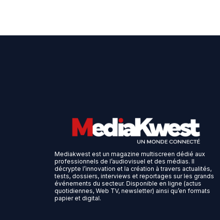
Mediakwest est un magazine multiscreen dédié aux
professionnels de l’audiovisuel et des médias. Il
décrypte l’innovation et la création à travers actualités,
tests, dossiers, interviews et reportages sur les grands
événements du secteur. Disponible en ligne (actus
quotidiennes, Web TV, newsletter) ainsi qu’en formats
papier et digital.