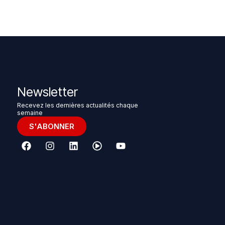
Newsletter
Recevez les dernières actualités chaque
semaine
S'ABONNER