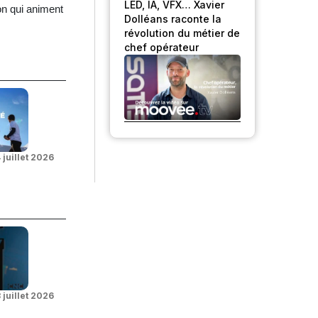
LED, IA, VFX… Xavier
on qui animent
Dolléans raconte la
révolution du métier de
chef opérateur
 juillet 2026
 juillet 2026