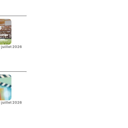
 juillet 2026
 juillet 2026