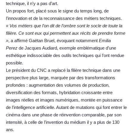
technique, il n’y a pas d’art.
Un propos fort, placé sous le signe du temps long, de
l’innovation et de la reconnaissance des métiers techniques.
« Vos métiers que l’on dit de l’ombre sont le socle de toute la
filière. Ce sont eux qui permettent aux récits de prendre forme
»
, a affirmé Gaëtan Bruel, évoquant notamment
Emilia
Perez
de Jacques Audiard, exemple emblématique d’une
esthétique indissociable des outils techniques qui l’ont rendue
possible.
Le président du CNC a replacé la filière technique dans une
perspective plus large, marquée par des transformations
profondes : augmentation des volumes de production,
diversification des formats, hybridation croissante entre
images réelles et images numériques, montée en puissance
de l’intelligence artificielle. Autant de mutations qui font entrer le
cinéma dans une phase de réinvention comparable, par son
intensité, à celle de l’invention du médium il y a plus de 130
ans.