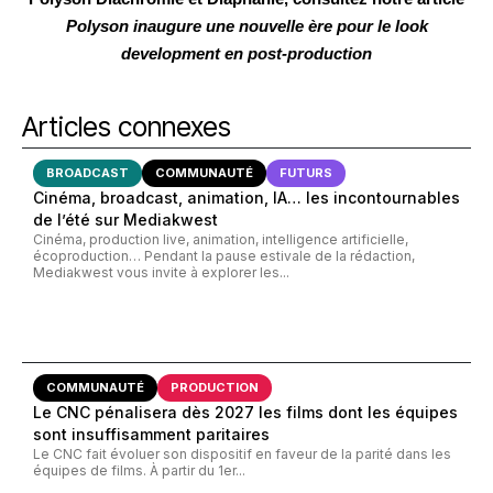
Polyson inaugure une nouvelle ère pour le look
development en post-production
Articles connexes
BROADCAST
COMMUNAUTÉ
FUTURS
Cinéma, broadcast, animation, IA… les incontournables
de l’été sur Mediakwest
Cinéma, production live, animation, intelligence artificielle,
écoproduction… Pendant la pause estivale de la rédaction,
Mediakwest vous invite à explorer les...
COMMUNAUTÉ
PRODUCTION
Le CNC pénalisera dès 2027 les films dont les équipes
sont insuffisamment paritaires
Le CNC fait évoluer son dispositif en faveur de la parité dans les
équipes de films. À partir du 1er...