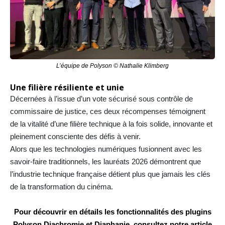
L’équipe de Polyson © Nathalie Klimberg
Une filière résiliente et unie
Décernées à l’issue d’un vote sécurisé sous contrôle de
commissaire de justice, ces deux récompenses témoignent
de la vitalité d’une filière technique à la fois solide, innovante et
pleinement consciente des défis à venir.
Alors que les technologies numériques fusionnent avec les
savoir-faire traditionnels, les lauréats 2026 démontrent que
l’industrie technique française détient plus que jamais les clés
de la transformation du cinéma.
Pour découvrir en détails les fonctionnalités des plugins
Polyson Diachromie et Diaphanie, consultez notre article