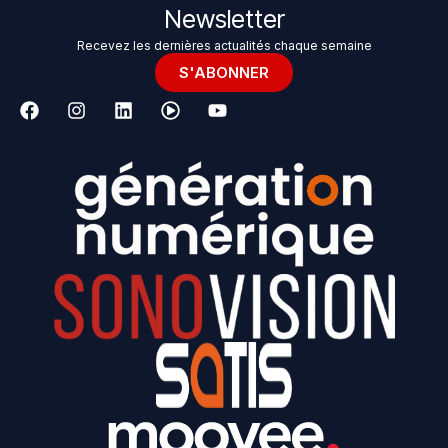
Newsletter
Recevez les dernières actualités chaque semaine
S'ABONNER