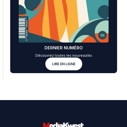
DERNIER NUMÉRO
Découvrez toutes les nouveautés
LIRE EN LIGNE