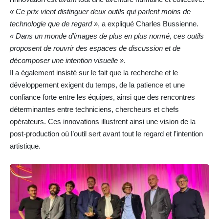
« Ce prix vient distinguer deux outils qui parlent moins de
technologie que de regard »
, a expliqué Charles Bussienne.
« Dans un monde d’images de plus en plus normé, ces outils
proposent de rouvrir des espaces de discussion et de
décomposer une intention visuelle »
.
Il a également insisté sur le fait que la recherche et le
développement exigent du temps, de la patience et une
confiance forte entre les équipes, ainsi que des rencontres
déterminantes entre techniciens, chercheurs et chefs
opérateurs. Ces innovations illustrent ainsi une vision de la
post-production où l’outil sert avant tout le regard et l’intention
artistique.