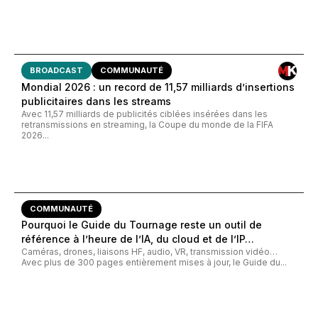
BROADCAST
COMMUNAUTÉ
Mondial 2026 : un record de 11,57 milliards d’insertions
publicitaires dans les streams
Avec 11,57 milliards de publicités ciblées insérées dans les
retransmissions en streaming, la Coupe du monde de la FIFA
2026...
COMMUNAUTÉ
Pourquoi le Guide du Tournage reste un outil de
référence à l’heure de l’IA, du cloud et de l’IP…
Caméras, drones, liaisons HF, audio, VR, transmission vidéo…
Avec plus de 300 pages entièrement mises à jour, le Guide du...