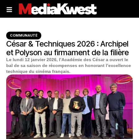
COMMUNAUTÉ
César & Techniques 2026 : Archipel
et Polyson au firmament de la filière
Le lundi 12 janvier 2026, l’Académie des César a ouvert le
bal de sa saison de récompenses en honorant l’excellence
technique du cinéma français.