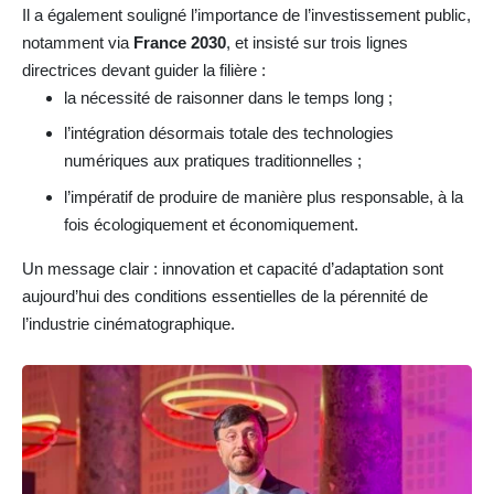
Il a également souligné l’importance de l’investissement public,
notamment via
France 2030
, et insisté sur trois lignes
directrices devant guider la filière :
la nécessité de raisonner dans le temps long ;
l’intégration désormais totale des technologies
numériques aux pratiques traditionnelles ;
l’impératif de produire de manière plus responsable, à la
fois écologiquement et économiquement.
Un message clair : innovation et capacité d’adaptation sont
aujourd’hui des conditions essentielles de la pérennité de
l’industrie cinématographique.