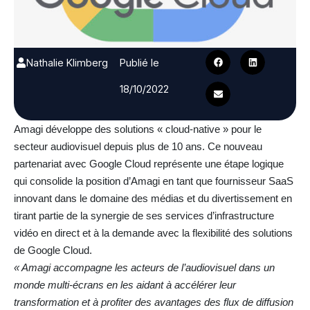
Nathalie Klimberg
Publié le
18/10/2022
Amagi développe des solutions « cloud-native » pour le
secteur audiovisuel depuis plus de 10 ans. Ce nouveau
partenariat avec Google Cloud représente une étape logique
qui consolide la position d’Amagi en tant que fournisseur SaaS
innovant dans le domaine des médias et du divertissement en
tirant partie de la synergie de ses services d’infrastructure
vidéo en direct et à la demande avec la flexibilité des solutions
de Google Cloud.
« Amagi accompagne les acteurs de l’audiovisuel dans un
monde multi-écrans en les aidant à accélérer leur
transformation et à profiter des avantages des flux de diffusion