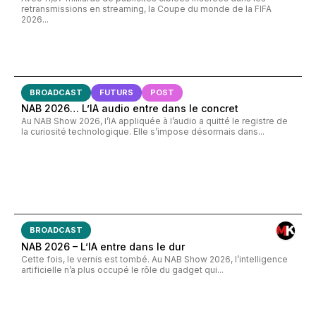
retransmissions en streaming, la Coupe du monde de la FIFA
2026...
BROADCAST
FUTURS
POST
NAB 2026… L’IA audio entre dans le concret
Au NAB Show 2026, l’IA appliquée à l’audio a quitté le registre de
la curiosité technologique. Elle s’impose désormais dans...
BROADCAST
NAB 2026 – L’IA entre dans le dur
Cette fois, le vernis est tombé. Au NAB Show 2026, l’intelligence
artificielle n’a plus occupé le rôle du gadget qui...