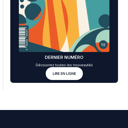
DERNIER NUMÉRO
Découvrez toutes les nouveautés
LIRE EN LIGNE