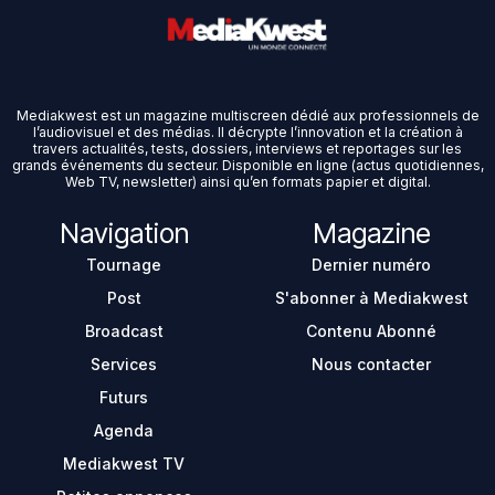
Mediakwest est un magazine multiscreen dédié aux professionnels de
l’audiovisuel et des médias. Il décrypte l’innovation et la création à
travers actualités, tests, dossiers, interviews et reportages sur les
grands événements du secteur. Disponible en ligne (actus quotidiennes,
Web TV, newsletter) ainsi qu’en formats papier et digital.
Navigation
Magazine
Tournage
Dernier numéro
Post
S'abonner à Mediakwest
Broadcast
Contenu Abonné
Services
Nous contacter
Futurs
Agenda
Mediakwest TV