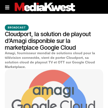
BROADCAST
Cloudport, la solution de playout
d’Amagi disponible sur la
marketplace Google Cloud
Amagi, fournisseur mondial de solutions cloud pour la
télévision connectée, vient de porter Cloudport, sa
solution cloud de playout TV et OTT sur Google Cloud
Marketplace.