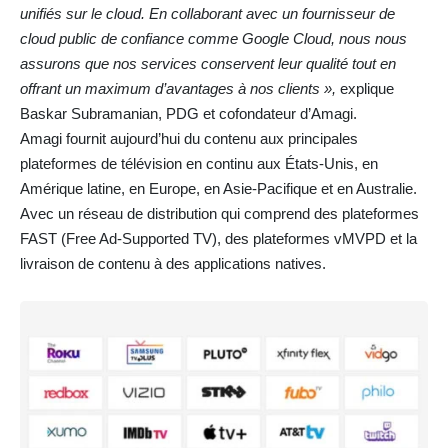
unifiés sur le cloud. En collaborant avec un fournisseur de
cloud public de confiance comme Google Cloud, nous nous
assurons que nos services conservent leur qualité tout en
offrant un maximum d’avantages à nos clients »,
explique
Baskar Subramanian, PDG et cofondateur d’Amagi.
Amagi fournit aujourd’hui du contenu aux principales
plateformes de télévision en continu aux États-Unis, en
Amérique latine, en Europe, en Asie-Pacifique et en Australie.
Avec un réseau de distribution qui comprend des plateformes
FAST (Free Ad-Supported TV), des plateformes vMVPD et la
livraison de contenu à des applications natives.