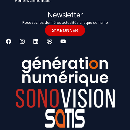
Petites annonces
Newsletter
Recevez les dernières actualités chaque semaine
S'ABONNER