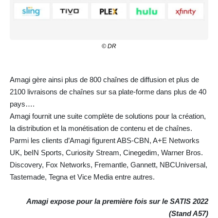
© DR
Amagi gère ainsi plus de 800 chaînes de diffusion et plus de
2100 livraisons de chaînes sur sa plate-forme dans plus de 40
pays….
Amagi fournit une suite complète de solutions pour la création,
la distribution et la monétisation de contenu et de chaînes.
Parmi les clients d’Amagi figurent ABS-CBN, A+E Networks
UK, beIN Sports, Curiosity Stream, Cinegedim, Warner Bros.
Discovery, Fox Networks, Fremantle, Gannett, NBCUniversal,
Tastemade, Tegna et Vice Media entre autres.
Amagi expose pour la première fois sur le SATIS 2022
(Stand A57)