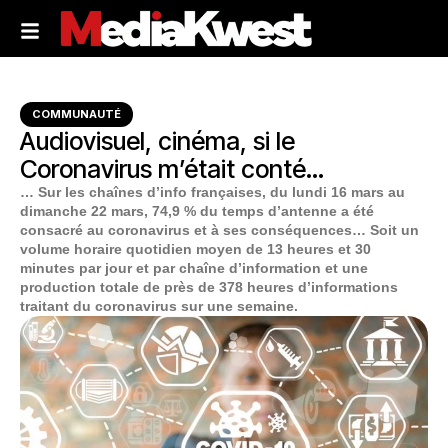
COMMUNAUTÉ
Audiovisuel, cinéma, si le
Coronavirus m’était conté…
… Sur les chaînes d’info françaises, du lundi 16 mars au
dimanche 22 mars, 74,9 % du temps d’antenne a été
consacré au coronavirus et à ses conséquences… Soit un
volume horaire quotidien moyen de 13 heures et 30
minutes par jour et par chaîne d’information et une
production totale de près de 378 heures d’informations
traitant du coronavirus sur une semaine.