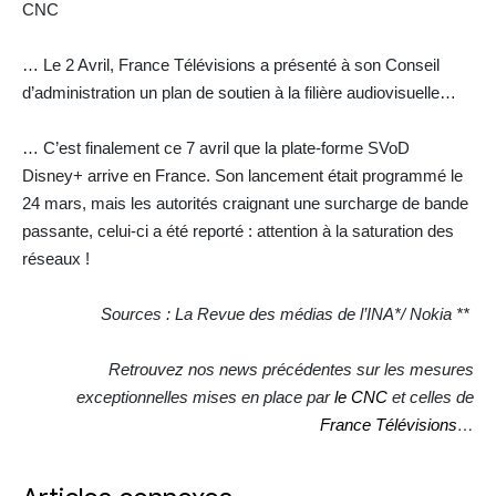
CNC
… Le 2 Avril, France Télévisions a présenté à son Conseil
d’administration un plan de soutien à la filière audiovisuelle…
… C’est finalement ce 7 avril que la plate-forme SVoD
Disney+ arrive en France. Son lancement était programmé le
24 mars, mais les autorités craignant une surcharge de bande
passante, celui-ci a été reporté : attention à la saturation des
réseaux !
Sources : La Revue des médias de l’INA*/ Nokia **
Retrouvez nos news précédentes sur les mesures
exceptionnelles mises en place par
le CNC
et celles de
France Télévisions
…