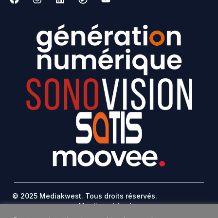
© 2025 Mediakwest. Tous droits réservés.
Mentions Légales
FAQ