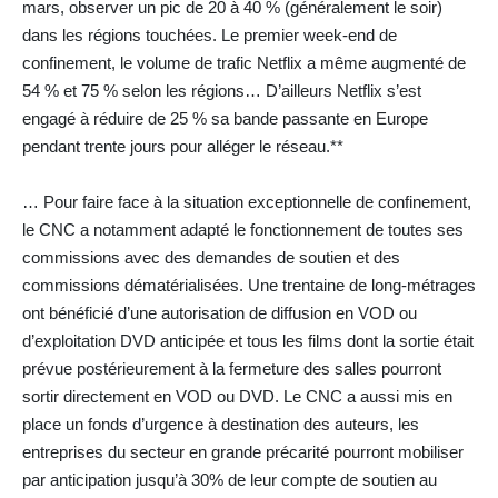
mars, observer un pic de 20 à 40 % (généralement le soir)
dans les régions touchées. Le premier week-end de
confinement, le volume de trafic Netflix a même augmenté de
54 % et 75 % selon les régions… D’ailleurs Netflix s’est
engagé à réduire de 25 % sa bande passante en Europe
pendant trente jours pour alléger le réseau.**
… Pour faire face à la situation exceptionnelle de confinement,
le CNC a notamment adapté le fonctionnement de toutes ses
commissions avec des demandes de soutien et des
commissions dématérialisées. Une trentaine de long-métrages
ont bénéficié d’une autorisation de diffusion en VOD ou
d’exploitation DVD anticipée et tous les films dont la sortie était
prévue postérieurement à la fermeture des salles pourront
sortir directement en VOD ou DVD. Le CNC a aussi mis en
place un fonds d’urgence à destination des auteurs, les
entreprises du secteur en grande précarité pourront mobiliser
par anticipation jusqu’à 30% de leur compte de soutien au