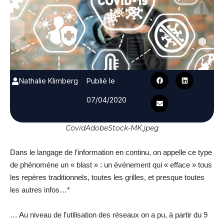
Nathalie Klimberg
Publié le
07/04/2020
CovidAdobeStock-MK.jpeg
Dans le langage de l’information en continu, on appelle ce type
de phénomène un « blast » : un événement qui « efface » tous
les repères traditionnels, toutes les grilles, et presque toutes
les autres infos…*
… Au niveau de l’utilisation des réseaux on a pu, à partir du 9