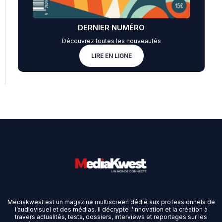
DERNIER NUMÉRO
Découvrez toutes les nouveautés
LIRE EN LIGNE
Mediakwest est un magazine multiscreen dédié aux professionnels de
l’audiovisuel et des médias. Il décrypte l’innovation et la création à
travers actualités, tests, dossiers, interviews et reportages sur les