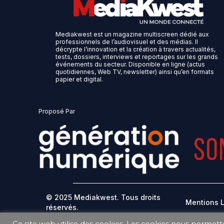
Mediakwest est un magazine multiscreen dédié aux
professionnels de l’audiovisuel et des médias. Il
décrypte l’innovation et la création à travers actualités,
tests, dossiers, interviews et reportages sur les grands
événements du secteur. Disponible en ligne (actus
quotidiennes, Web TV, newsletter) ainsi qu’en formats
papier et digital.
Proposé Par
© 2025 Mediakwest. Tous droits
Mentions 
réservés.