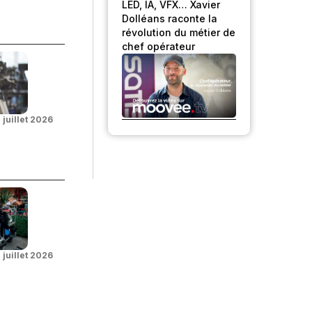
LED, IA, VFX… Xavier
Dolléans raconte la
révolution du métier de
chef opérateur
 juillet 2026
 juillet 2026