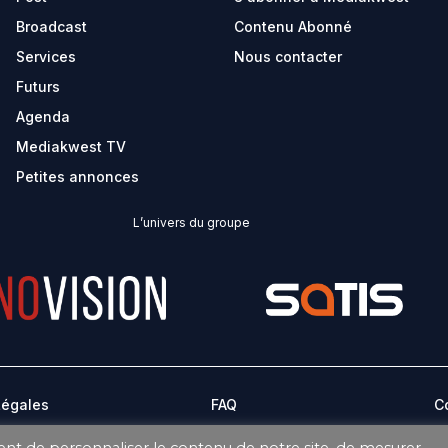
Broadcast
Contenu Abonné
Services
Nous contacter
Futurs
Agenda
Mediakwest TV
Petites annonces
L’univers du groupe
Légales
FAQ
C