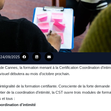
e 24/09/2025
de Cannes, la formation menant à la Certification Coordination d’inti
visuel débutera au mois d’octobre prochain.
intégralité de la formation certifiante. Consciente de la forte demande 
ier de la coordination d’intimité, la CST ouvre trois modules de forma
 et tous :
ordination d’intimité