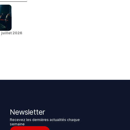
 juillet 2026
Newsletter
Recevez les dernières actualités chaque
semaine