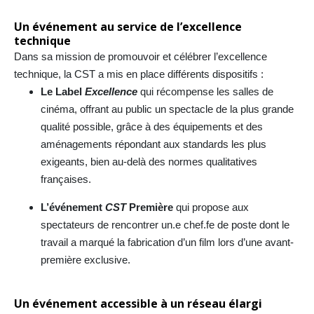
Un événement au service de l’excellence
technique
Dans sa mission de promouvoir et célébrer l’excellence
technique, la CST a mis en place différents dispositifs :
Le Label
Excellence
qui récompense les salles de
cinéma, offrant au public un spectacle de la plus grande
qualité possible, grâce à des équipements et des
aménagements répondant aux standards les plus
exigeants, bien au-delà des normes qualitatives
françaises.
L’événement
CST
Première
qui propose aux
spectateurs de rencontrer un.e chef.fe de poste dont le
travail a marqué la fabrication d’un film lors d’une avant-
première exclusive.
Un événement accessible à un réseau élargi