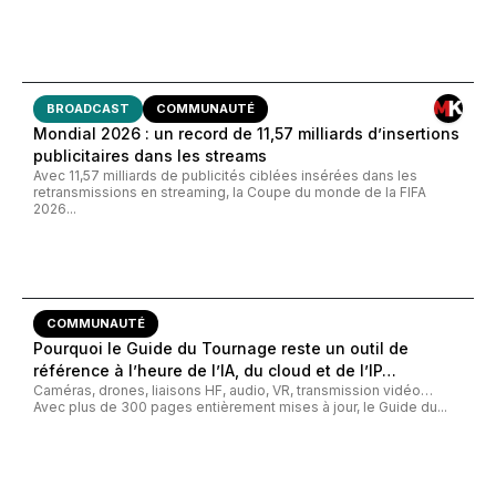
BROADCAST
COMMUNAUTÉ
Mondial 2026 : un record de 11,57 milliards d’insertions
publicitaires dans les streams
Avec 11,57 milliards de publicités ciblées insérées dans les
retransmissions en streaming, la Coupe du monde de la FIFA
2026...
COMMUNAUTÉ
Pourquoi le Guide du Tournage reste un outil de
référence à l’heure de l’IA, du cloud et de l’IP…
Caméras, drones, liaisons HF, audio, VR, transmission vidéo…
Avec plus de 300 pages entièrement mises à jour, le Guide du...