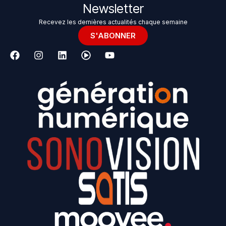
Newsletter
Recevez les dernières actualités chaque semaine
S'ABONNER