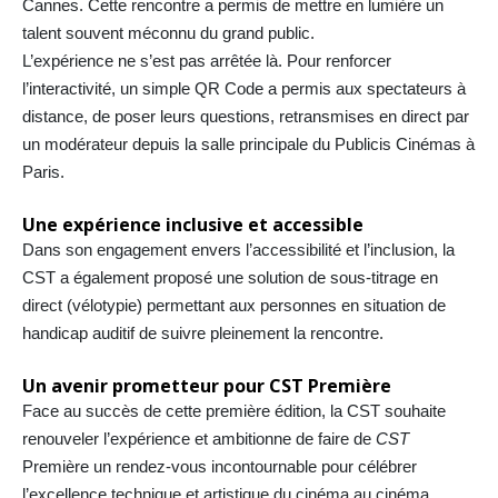
Cannes. Cette rencontre a permis de mettre en lumière un
talent souvent méconnu du grand public.
L’expérience ne s’est pas arrêtée là. Pour renforcer
l’interactivité, un simple QR Code a permis aux spectateurs à
distance, de poser leurs questions, retransmises en direct par
un modérateur depuis la salle principale du Publicis Cinémas à
Paris.
Une expérience inclusive et accessible
Dans son engagement envers l’accessibilité et l’inclusion, la
CST a également proposé une solution de sous-titrage en
direct (vélotypie) permettant aux personnes en situation de
handicap auditif de suivre pleinement la rencontre.
Un avenir prometteur pour CST Première
Face au succès de cette première édition, la CST souhaite
renouveler l’expérience et ambitionne de faire de
CST
Première un rendez-vous incontournable pour célébrer
l’excellence technique et artistique du cinéma au cinéma.