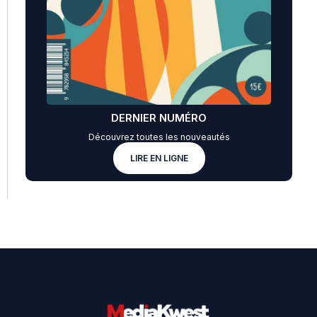
DERNIER NUMÉRO
Découvrez toutes les nouveautés
LIRE EN LIGNE