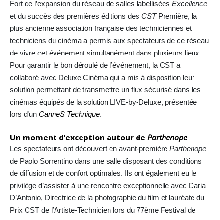
Fort de l’expansion du réseau de salles labellisées
Excellence
et du succès des premières éditions des
CST
Première, la
plus ancienne association française des techniciennes et
techniciens du cinéma a permis aux spectateurs de ce réseau
de vivre cet événement simultanément dans plusieurs lieux.
Pour garantir le bon déroulé de l’événement, la CST a
collaboré avec Deluxe Cinéma qui a mis à disposition leur
solution permettant de transmettre un flux sécurisé dans les
cinémas équipés de la solution LIVE-by-Deluxe, présentée
lors d’un
CanneS Technique
.
Un moment d’exception autour de
Parthenope
Les spectateurs ont découvert en avant-première
Parthenope
de Paolo Sorrentino dans une salle disposant des conditions
de diffusion et de confort optimales. Ils ont également eu le
privilège d’assister à une rencontre exceptionnelle avec Daria
D’Antonio, Directrice de la photographie du film et lauréate du
Prix CST de l’Artiste-Technicien lors du 77ème Festival de