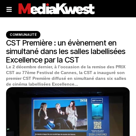
COMMUNAUTÉ
CST Première : un évènement en
simultané dans les salles labellisées
Excellence par la CST
Le 2 décembre dernier, à l’occasion de la remise des PRIX
CST au 77ème Festival de Cannes, la CST a inauguré son
premier CST Première diffusé en simultané dans six salles
de cinéma labellisées Excellence...