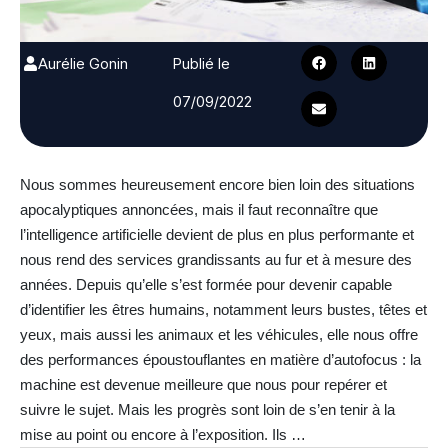
Aurélie Gonin
Publié le
07/09/2022
Nous sommes heureusement encore bien loin des situations
apocalyptiques annoncées, mais il faut reconnaître que
l’intelligence artificielle devient de plus en plus performante et
nous rend des services grandissants au fur et à mesure des
années. Depuis qu’elle s’est formée pour devenir capable
d’identifier les êtres humains, notamment leurs bustes, têtes et
yeux, mais aussi les animaux et les véhicules, elle nous offre
des performances époustouflantes en matière d’autofocus : la
machine est devenue meilleure que nous pour repérer et
suivre le sujet. Mais les progrès sont loin de s’en tenir à la
mise au point ou encore à l’exposition. Ils …