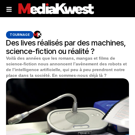
TOURNAGE
Des lives réalisés par des machines,
science-fiction ou réalité ?
Voilà des années que les romans, mangas et films de
science-fiction nous annoncent l’avènement des robots et
de l’intelligence artificielle, qui peu à peu prendront notre
place dans la société. En sommes-nous déjà là ?