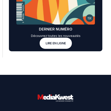
DERNIER NUMÉRO
Découvrez toutes les nouveautés
LIRE EN LIGNE