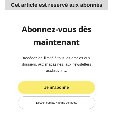
Cet article est réservé aux
abonnés
Abonnez-vous dès
maintenant
Accédez en illimité à tous les articles aux
dossiers, aux magazines, aux newsletters
exclusives…
Je m'abonne
Déja un compte? Je me connecte