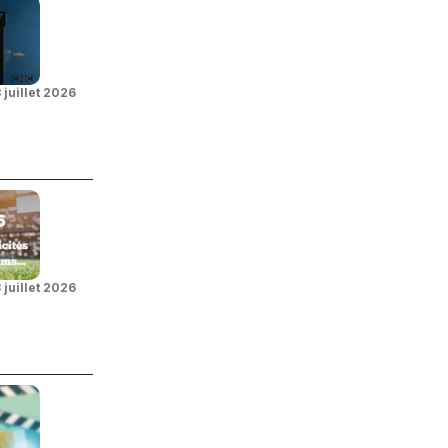
 juillet 2026
 juillet 2026