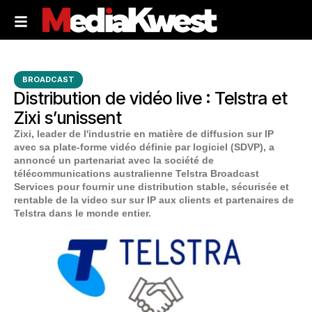
BROADCAST
Distribution de vidéo live : Telstra et
Zixi s’unissent
Zixi, leader de l'industrie en matière de diffusion sur IP
avec sa plate-forme vidéo définie par logiciel (SDVP), a
annoncé un partenariat avec la société de
télécommunications australienne Telstra Broadcast
Services pour fournir une distribution stable, sécurisée et
rentable de la video sur sur IP aux clients et partenaires de
Telstra dans le monde entier.