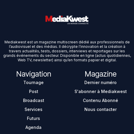
Mediakwest est un magazine multiscreen dédié aux professionnels de
l’audiovisuel et des médias. Il décrypte l’innovation et la création à
travers actualités, tests, dossiers, interviews et reportages sur les
grands événements du secteur. Disponible en ligne (actus quotidiennes,
Web TV, newsletter) ainsi qu’en formats papier et digital.
Navigation
Magazine
Tournage
Dernier numéro
Post
S'abonner à Mediakwest
Broadcast
Contenu Abonné
Services
Nous contacter
Futurs
Agenda