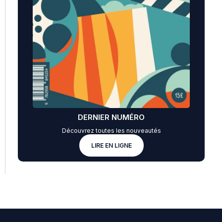
DERNIER NUMÉRO
Découvrez toutes les nouveautés
LIRE EN LIGNE