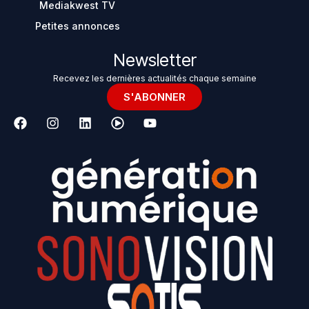
Mediakwest TV
Petites annonces
Newsletter
Recevez les dernières actualités chaque semaine
S'ABONNER