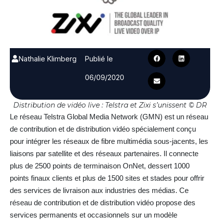
Nathalie Klimberg
Publié le
06/09/2020
Distribution de vidéo live : Telstra et Zixi s’unissent © DR
Le réseau Telstra Global Media Network (GMN) est un réseau
de contribution et de distribution vidéo spécialement conçu
pour intégrer les réseaux de fibre multimédia sous-jacents, les
liaisons par satellite et des réseaux partenaires. Il connecte
plus de 2500 points de terminaison OnNet, dessert 1000
points finaux clients et plus de 1500 sites et stades pour offrir
des services de livraison aux industries des médias. Ce
réseau de contribution et de distribution vidéo propose des
services permanents et occasionnels sur un modèle