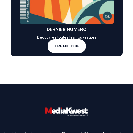
DERNIER NUMÉRO
Découvrez toutes les nouveautés
LIRE EN LIGNE