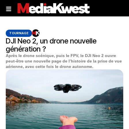
TOURNAGE
DJI Neo 2, un drone nouvelle
génération ?
Après le drone scénique, puis le FPV, le DJI Neo 2 ouvre
peut-être une nouvelle page de l’histoire de la prise de vue
aérienne, avec cette fois le drone autonome.