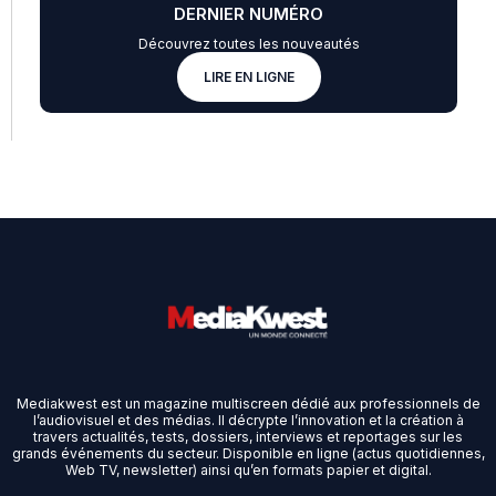
DERNIER NUMÉRO
Découvrez toutes les nouveautés
LIRE EN LIGNE
Mediakwest est un magazine multiscreen dédié aux professionnels de
l’audiovisuel et des médias. Il décrypte l’innovation et la création à
travers actualités, tests, dossiers, interviews et reportages sur les
grands événements du secteur. Disponible en ligne (actus quotidiennes,
Web TV, newsletter) ainsi qu’en formats papier et digital.