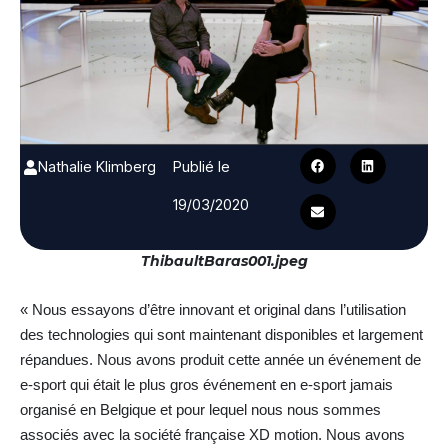
Nathalie Klimberg
Publié le
19/03/2020
ThibaultBaras001.jpeg
« Nous essayons d’être innovant et original dans l’utilisation
des technologies qui sont maintenant disponibles et largement
répandues. Nous avons produit cette année un événement de
e-sport qui était le plus gros événement en e-sport jamais
organisé en Belgique et pour lequel nous nous sommes
associés avec la société française XD motion. Nous avons