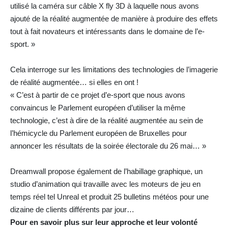
utilisé la caméra sur câble X fly 3D à laquelle nous avons
ajouté de la réalité augmentée de manière à produire des effets
tout à fait novateurs et intéressants dans le domaine de l’e-
sport. »
Cela interroge sur les limitations des technologies de l’imagerie
de réalité augmentée… si elles en ont !
« C’est à partir de ce projet d’e-sport que nous avons
convaincus le Parlement européen d’utiliser la même
technologie, c’est à dire de la réalité augmentée au sein de
l’hémicycle du Parlement européen de Bruxelles pour
annoncer les résultats de la soirée électorale du 26 mai… »
Dreamwall propose également de l’habillage graphique, un
studio d’animation qui travaille avec les moteurs de jeu en
temps réel tel Unreal et produit 25 bulletins météos pour une
dizaine de clients différents par jour…
Pour en savoir plus sur leur approche et leur volonté