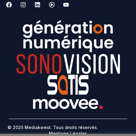
© 2025 Mediakwest. Tous droits réservés.
Mentions Légales