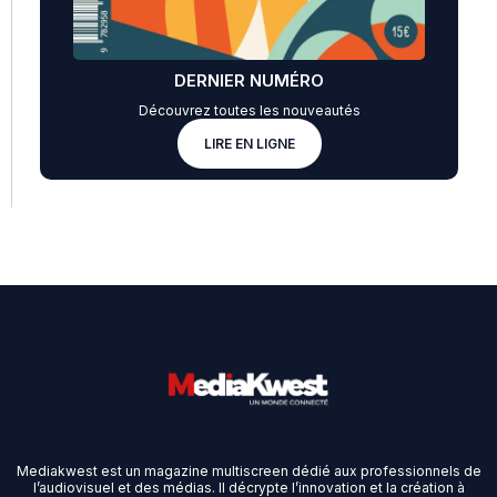
DERNIER NUMÉRO
Découvrez toutes les nouveautés
LIRE EN LIGNE
Mediakwest est un magazine multiscreen dédié aux professionnels de
l’audiovisuel et des médias. Il décrypte l’innovation et la création à