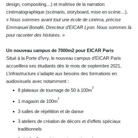
design, compositing…) et maîtrise de la narration
cinématographique (scénario, storyboard, mise en scène…).
« Nous sommes avant tout une école de cinéma, précise
Emmanuel Bonafé, Directeur d’EICAR Lyon. Nous sommes là
pour raconter des histoires. »
Un nouveau campus de 7000m2 pour EICAR Paris
Situé à la Porte d’Ivry, le nouveau campus d’EICAR Paris
accueillera ses étudiants dès le mois de septembre 2021.
L’infrastructure s’adapte aux besoins des formations en
audiovisuels avec notamment :
2
8 plateaux de tournage de 50 à 100m
2
1 magasin de 100m
3 salles de répétition et de danse
3 ateliers de création de décors et d’effets spéciaux
traditionnels