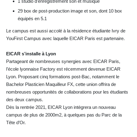
1 studio d’enregistrement son et musique
29 box de post-production image et son, dont 10 box
équipés en 5.1
Le campus est aussi accolé à la résidence étudiante Ivry de
YouFirst Campus avec laquelle EICAR Paris est partenaire.
EICAR s’installe à Lyon
Partageant de nombreuses synergies avec EICAR Paris,
l’école lyonnaise Factory est récemment devenue EICAR
Lyon. Proposant cinq formations post-Bac, notamment le
Bachelor Plasticien Maquilleur FX, cette union offrira de
nombreuses opportunités de collaborations pour les étudiants
des deux campus.
Dès la rentrée 2021, EICAR Lyon intègrera un nouveau
campus de plus de 2000m2, à quelques pas du Parc de la
Tête d’Or.