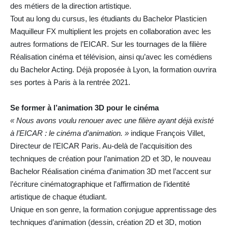
des métiers de la direction artistique.
Tout au long du cursus, les étudiants du Bachelor Plasticien
Maquilleur FX multiplient les projets en collaboration avec les
autres formations de l’EICAR. Sur les tournages de la filière
Réalisation cinéma et télévision, ainsi qu’avec les comédiens
du Bachelor Acting. Déjà proposée à Lyon, la formation ouvrira
ses portes à Paris à la rentrée 2021.
Se former à l’animation 3D pour le cinéma
« Nous avons voulu renouer avec une filière ayant déjà existé
à l’EICAR : le cinéma d’animation. »
indique François Villet,
Directeur de l’EICAR Paris. Au-delà de l’acquisition des
techniques de création pour l’animation 2D et 3D, le nouveau
Bachelor Réalisation cinéma d’animation 3D met l’accent sur
l’écriture cinématographique et l’affirmation de l’identité
artistique de chaque étudiant.
Unique en son genre, la formation conjugue apprentissage des
techniques d’animation (dessin, création 2D et 3D, motion