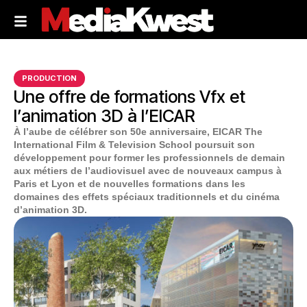
PRODUCTION
Une offre de formations Vfx et
l’animation 3D à l’EICAR
À l’aube de célébrer son 50e anniversaire, EICAR The
International Film & Television School poursuit son
développement pour former les professionnels de demain
aux métiers de l’audiovisuel avec de nouveaux campus à
Paris et Lyon et de nouvelles formations dans les
domaines des effets spéciaux traditionnels et du cinéma
d’animation 3D.