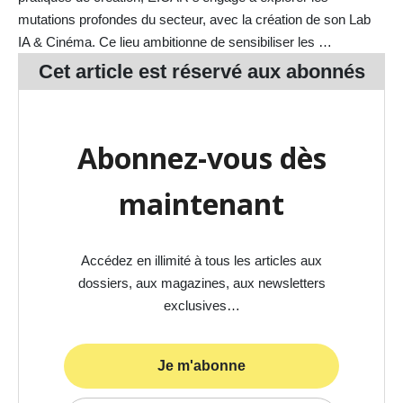
mutations profondes du secteur, avec la création de son Lab
IA & Cinéma. Ce lieu ambitionne de sensibiliser les …
Cet article est réservé aux
abonnés
Abonnez-vous dès
maintenant
Accédez en illimité à tous les articles aux
dossiers, aux magazines, aux newsletters
exclusives…
Je m'abonne