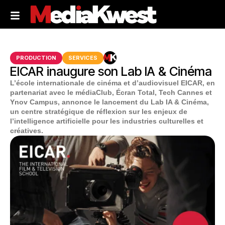
PRODUCTION
SERVICES
EICAR inaugure son Lab IA & Cinéma
L’école internationale de cinéma et d’audiovisuel EICAR, en
partenariat avec le médiaClub, Écran Total, Tech Cannes et
Ynov Campus, annonce le lancement du Lab IA & Cinéma,
un centre stratégique de réflexion sur les enjeux de
l’intelligence artificielle pour les industries culturelles et
créatives.