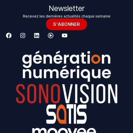
Newsletter
Recevez les dernières actualités chaque semaine
S'ABONNER