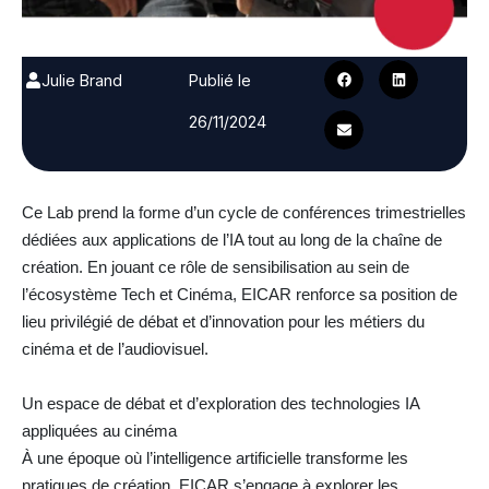
Julie Brand
Publié le
26/11/2024
Ce Lab prend la forme d’un cycle de conférences trimestrielles
dédiées aux applications de l’IA tout au long de la chaîne de
création. En jouant ce rôle de sensibilisation au sein de
l’écosystème Tech et Cinéma, EICAR renforce sa position de
lieu privilégié de débat et d’innovation pour les métiers du
cinéma et de l’audiovisuel.
Un espace de débat et d’exploration des technologies IA
appliquées au cinéma
À une époque où l’intelligence artificielle transforme les
pratiques de création, EICAR s’engage à explorer les