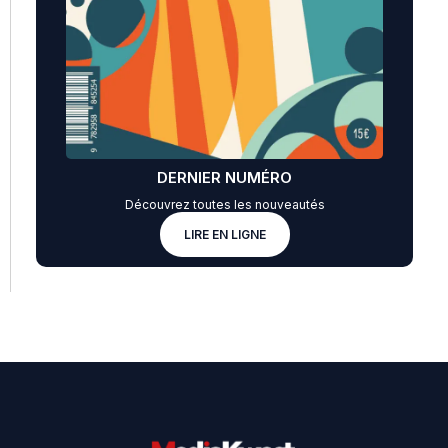
DERNIER NUMÉRO
Découvrez toutes les nouveautés
LIRE EN LIGNE