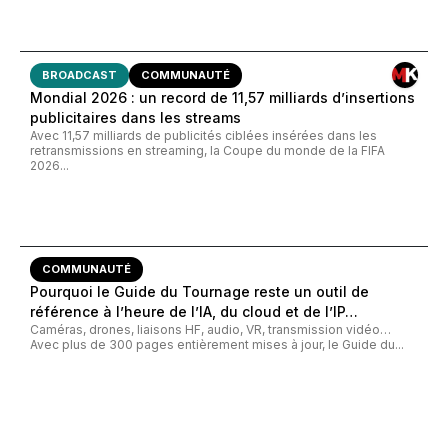
BROADCAST
COMMUNAUTÉ
Mondial 2026 : un record de 11,57 milliards d’insertions
publicitaires dans les streams
Avec 11,57 milliards de publicités ciblées insérées dans les
retransmissions en streaming, la Coupe du monde de la FIFA
2026...
COMMUNAUTÉ
Pourquoi le Guide du Tournage reste un outil de
référence à l’heure de l’IA, du cloud et de l’IP…
Caméras, drones, liaisons HF, audio, VR, transmission vidéo…
Avec plus de 300 pages entièrement mises à jour, le Guide du...