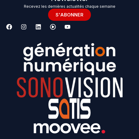
Recevez les dernières actualités chaque semaine
S'ABONNER