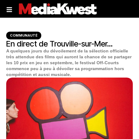
COMMUNAUTÉ
En direct de Trouville-sur-Mer…
A quelques jours du dévoilement de la sélection officielle
très attendue des films qui auront la chance de se partager
les 10 prix en jeu en septembre, le festival Off-Courts
commence peu à peu à dévoiler sa programmation hors
compétition et aussi musicale.