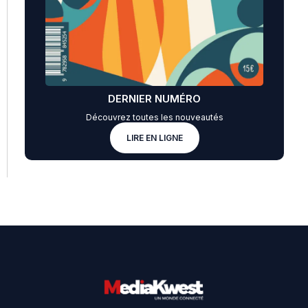
DERNIER NUMÉRO
Découvrez toutes les nouveautés
LIRE EN LIGNE