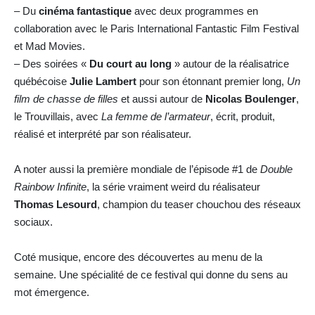
– Du
cinéma fantastique
avec deux programmes en
collaboration avec le Paris International Fantastic Film Festival
et Mad Movies.
– Des soirées «
Du court au long
» autour de la réalisatrice
québécoise
Julie Lambert
pour son étonnant premier long,
Un
film de chasse de filles
et aussi autour de
Nicolas Boulenger
,
le Trouvillais, avec
La femme de l’armateur
, écrit, produit,
réalisé et interprété par son réalisateur.
A noter aussi la première mondiale de l’épisode #1 de
Double
Rainbow Infinite
, la série vraiment weird du réalisateur
Thomas Lesourd
, champion du teaser chouchou des réseaux
sociaux.
Coté musique, encore des découvertes au menu de la
semaine. Une spécialité de ce festival qui donne du sens au
mot émergence.