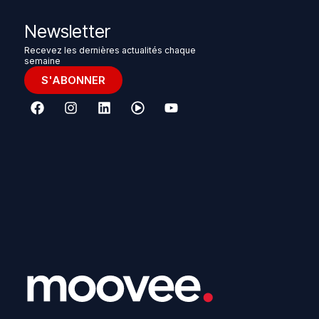
Newsletter
Recevez les dernières actualités chaque
semaine
S'ABONNER