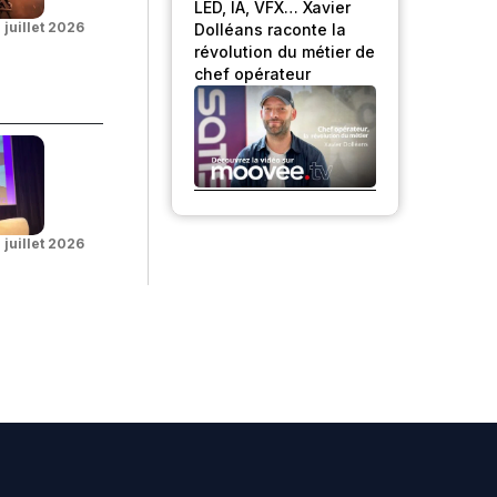
LED, IA, VFX… Xavier
 juillet 2026
Dolléans raconte la
révolution du métier de
chef opérateur
 juillet 2026