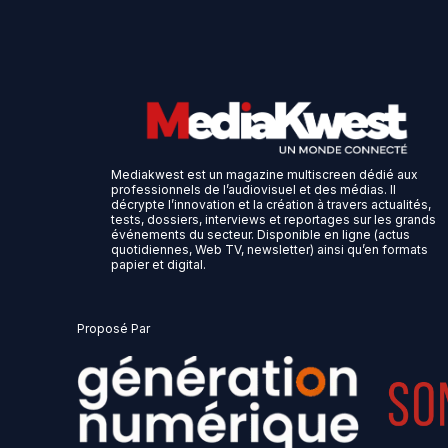
Mediakwest est un magazine multiscreen dédié aux
professionnels de l’audiovisuel et des médias. Il
décrypte l’innovation et la création à travers actualités,
tests, dossiers, interviews et reportages sur les grands
événements du secteur. Disponible en ligne (actus
quotidiennes, Web TV, newsletter) ainsi qu’en formats
papier et digital.
Proposé Par