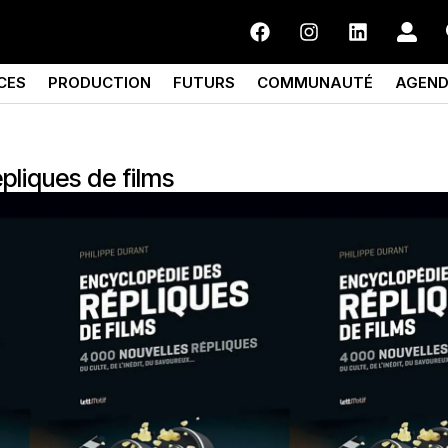
CES
PRODUCTION
FUTURS
COMMUNAUTÉ
AGEN
pliques de films