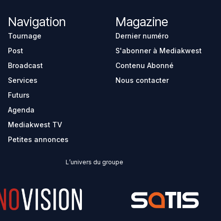
Navigation
Magazine
Tournage
Dernier numéro
Post
S'abonner à Mediakwest
Broadcast
Contenu Abonné
Services
Nous contacter
Futurs
Agenda
Mediakwest TV
Petites annonces
L’univers du groupe