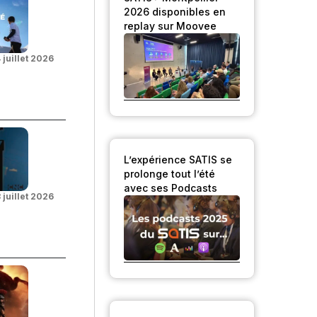
2026 disponibles en
replay sur Moovee
 juillet 2026
L’expérience SATIS se
prolonge tout l’été
avec ses Podcasts
 juillet 2026