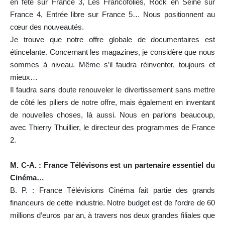
en fête sur France 3, Les Francofolies, Rock en Seine sur
France 4, Entrée libre sur France 5… Nous positionnent au
cœur des nouveautés.
Je trouve que notre offre globale de documentaires est
étincelante. Concernant les magazines, je considère que nous
sommes à niveau. Même s’il faudra réinventer, toujours et
mieux…
Il faudra sans doute renouveler le divertissement sans mettre
de côté les piliers de notre offre, mais également en inventant
de nouvelles choses, là aussi. Nous en parlons beaucoup,
avec Thierry Thuillier, le directeur des programmes de France
2.
M. C-A. : France Télévisons est un partenaire essentiel du
Cinéma…
B. P. : France Télévisions Cinéma fait partie des grands
financeurs de cette industrie. Notre budget est de l’ordre de 60
millions d’euros par an, à travers nos deux grandes filiales que