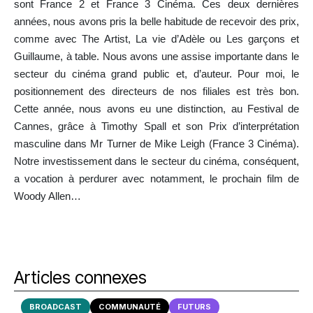
sont France 2 et France 3 Cinéma. Ces deux dernières
années, nous avons pris la belle habitude de recevoir des prix,
comme avec The Artist, La vie d’Adèle ou Les garçons et
Guillaume, à table. Nous avons une assise importante dans le
secteur du cinéma grand public et, d’auteur. Pour moi, le
positionnement des directeurs de nos filiales est très bon.
Cette année, nous avons eu une distinction, au Festival de
Cannes, grâce à Timothy Spall et son Prix d’interprétation
masculine dans Mr Turner de Mike Leigh (France 3 Cinéma).
Notre investissement dans le secteur du cinéma, conséquent,
a vocation à perdurer avec notamment, le prochain film de
Woody Allen…
Articles connexes
BROADCAST
COMMUNAUTÉ
FUTURS