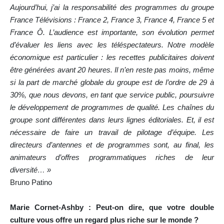
Aujourd’hui, j’ai la responsabilité des programmes du groupe
France Télévisions : France 2, France 3, France 4, France 5 et
France Ô. L’audience est importante, son évolution permet
d’évaluer les liens avec les téléspectateurs. Notre modèle
économique est particulier : les recettes publicitaires doivent
être générées avant 20 heures. Il n’en reste pas moins, même
si la part de marché globale du groupe est de l’ordre de 29 à
30%, que nous devons, en tant que service public, poursuivre
le développement de programmes de qualité. Les chaînes du
groupe sont différentes dans leurs lignes éditoriales. Et, il est
nécessaire de faire un travail de pilotage d’équipe. Les
directeurs d’antennes et de programmes sont, au final, les
animateurs d’offres programmatiques riches de leur
diversité… »
Bruno Patino
Marie Cornet-Ashby : Peut-on dire, que votre double
culture vous offre un regard plus riche sur le monde ?