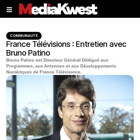
COMMUNAUTÉ
France Télévisions : Entretien avec
Bruno Patino
Bruno Patino est Directeur Général Délégué aux
Programmes, aux Antennes et aux Développements
Numériques de France Télévisions.