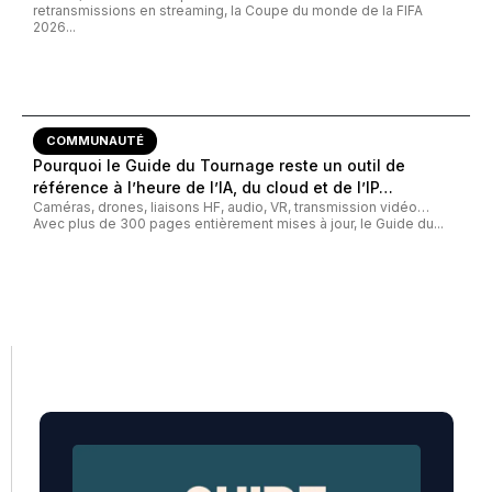
retransmissions en streaming, la Coupe du monde de la FIFA
2026...
COMMUNAUTÉ
Pourquoi le Guide du Tournage reste un outil de
référence à l’heure de l’IA, du cloud et de l’IP…
Caméras, drones, liaisons HF, audio, VR, transmission vidéo…
Avec plus de 300 pages entièrement mises à jour, le Guide du...