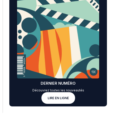
DERNIER NUMÉRO
Découvrez toutes les nouveautés
LIRE EN LIGNE