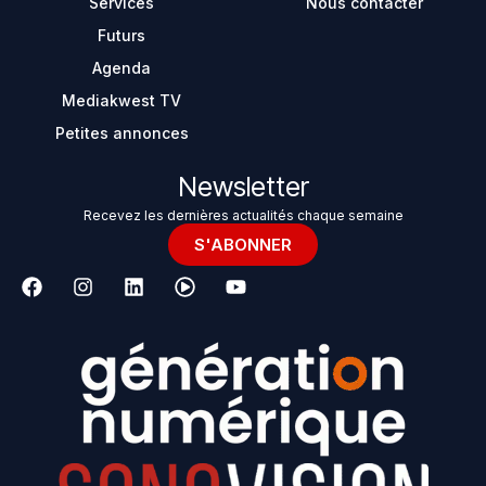
Services
Nous contacter
Futurs
Agenda
Mediakwest TV
Petites annonces
Newsletter
Recevez les dernières actualités chaque semaine
S'ABONNER