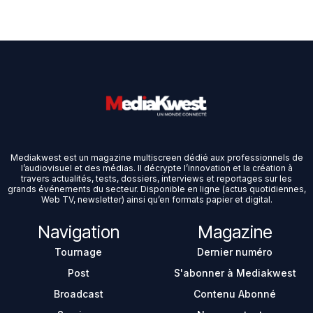
Mediakwest est un magazine multiscreen dédié aux professionnels de
l’audiovisuel et des médias. Il décrypte l’innovation et la création à
travers actualités, tests, dossiers, interviews et reportages sur les
grands événements du secteur. Disponible en ligne (actus quotidiennes,
Web TV, newsletter) ainsi qu’en formats papier et digital.
Navigation
Magazine
Tournage
Dernier numéro
Post
S'abonner à Mediakwest
Broadcast
Contenu Abonné