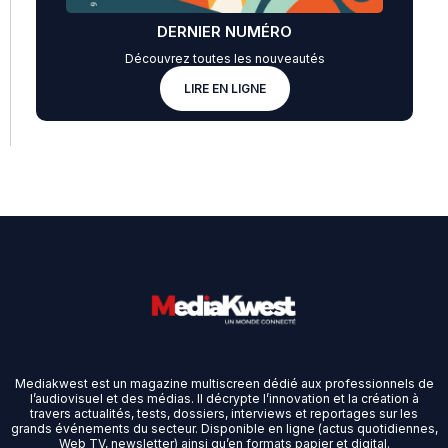
DERNIER NUMÉRO
Découvrez toutes les nouveautés
LIRE EN LIGNE
Mediakwest est un magazine multiscreen dédié aux professionnels de
l’audiovisuel et des médias. Il décrypte l’innovation et la création à
travers actualités, tests, dossiers, interviews et reportages sur les
grands événements du secteur. Disponible en ligne (actus quotidiennes,
Web TV, newsletter) ainsi qu’en formats papier et digital.