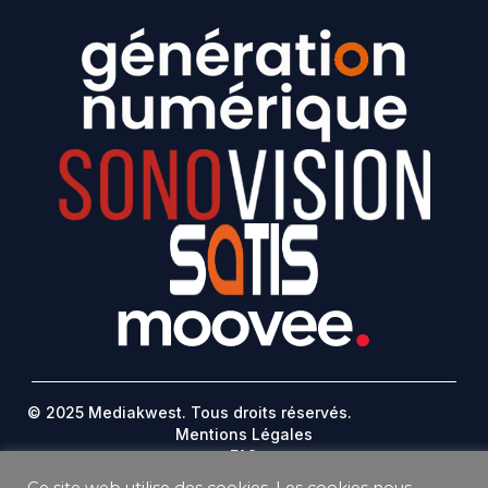
© 2025 Mediakwest. Tous droits réservés.
Mentions Légales
FAQ
Contact