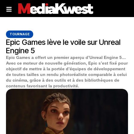
TOURNAGE
Epic Games lève le voile sur Unreal
Engine 5
Epic Games a offert un premier aperçu d’Unreal Engine 5…
Avec ce moteur de nouvelle génération, Epic s’est fixé pour
objectif de mettre à la portée d’équipes de développement
de toutes tailles un rendu photoréaliste comparable à celui
du cinéma, grâce à des outils et à des bibliothèques de
contenus favorisant la productivité.