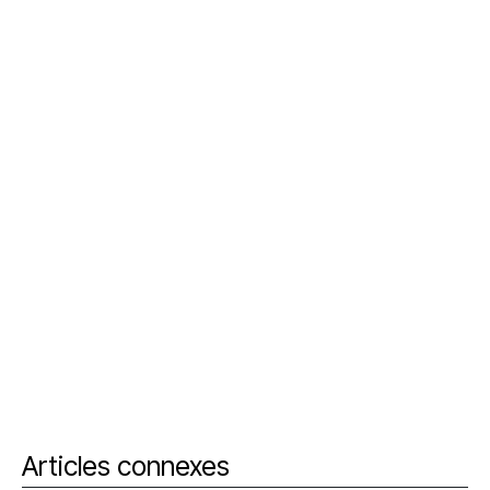
Articles connexes