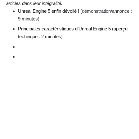
articles dans leur intégralité.
Unreal Engine 5 enfin dévoilé !
(démonstration/annonce :
9 minutes)
Principales caractéristiques d’Unreal Engine 5
(aperçu
technique : 2 minutes)