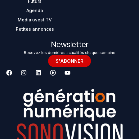
Futurs
Agenda
Mediakwest TV
Petites annonces
Newsletter
Recevez les dernières actualités chaque semaine
S'ABONNER