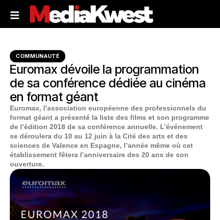
COMMUNAUTÉ
Euromax dévoile la programmation
de sa conférence dédiée au cinéma
en format géant
Euromax, l’association européenne des professionnels du
format géant a présenté la liste des films et son programme
de l’édition 2018 de sa conférence annuelle. L’événement
se déroulera du 10 au 12 juin à la Cité des arts et des
sciences de Valence en Espagne, l’année même où cet
établissement fêtera l’anniversaire des 20 ans de son
ouverture.