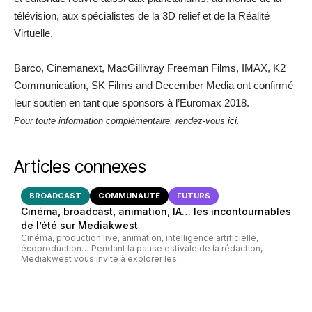
télévision, aux spécialistes de la 3D relief et de la Réalité
Virtuelle.
Barco, Cinemanext, MacGillivray Freeman Films, IMAX, K2
Communication, SK Films and December Media ont confirmé
leur soutien en tant que sponsors à l’Euromax 2018.
Pour toute information complémentaire, rendez-vous
ici
.
Articles connexes
BROADCAST
COMMUNAUTÉ
FUTURS
Cinéma, broadcast, animation, IA… les incontournables
de l’été sur Mediakwest
Cinéma, production live, animation, intelligence artificielle,
écoproduction… Pendant la pause estivale de la rédaction,
Mediakwest vous invite à explorer les...