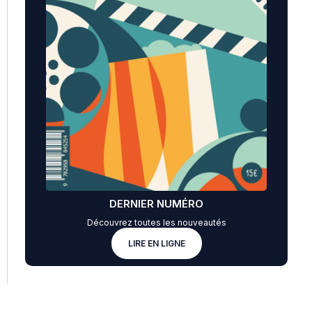
DERNIER NUMÉRO
Découvrez toutes les nouveautés
LIRE EN LIGNE