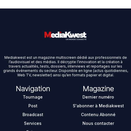
Mediakwest est un magazine multiscreen dédié aux professionnels de
l’audiovisuel et des médias. Il décrypte l’innovation et la création à
travers actualités, tests, dossiers, interviews et reportages sur les
grands événements du secteur. Disponible en ligne (actus quotidiennes,
Web TV, newsletter) ainsi qu’en formats papier et digital.
Navigation
Magazine
Tournage
Dernier numéro
Post
S'abonner à Mediakwest
Broadcast
Contenu Abonné
Services
Nous contacter