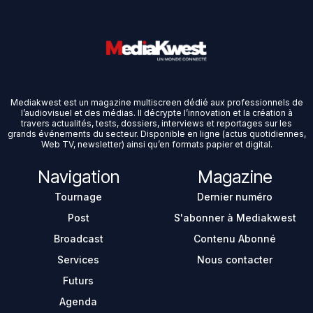
Mediakwest est un magazine multiscreen dédié aux professionnels de
l’audiovisuel et des médias. Il décrypte l’innovation et la création à
travers actualités, tests, dossiers, interviews et reportages sur les
grands événements du secteur. Disponible en ligne (actus quotidiennes,
Web TV, newsletter) ainsi qu’en formats papier et digital.
Navigation
Magazine
Tournage
Dernier numéro
Post
S'abonner à Mediakwest
Broadcast
Contenu Abonné
Services
Nous contacter
Futurs
Agenda