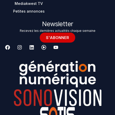
Mediakwest TV
Petites annonces
Newsletter
Recevez les dernières actualités chaque semaine
S'ABONNER