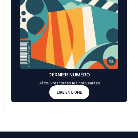
DERNIER NUMÉRO
Découvrez toutes les nouveautés
LIRE EN LIGNE