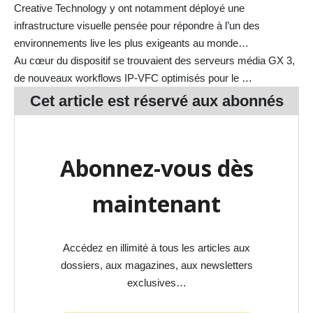
Creative Technology y ont notamment déployé une
infrastructure visuelle pensée pour répondre à l’un des
environnements live les plus exigeants au monde…
Au cœur du dispositif se trouvaient des serveurs média GX 3,
de nouveaux workflows IP-VFC optimisés pour le …
Cet article est réservé aux
abonnés
Abonnez-vous dès
maintenant
Accédez en illimité à tous les articles aux
dossiers, aux magazines, aux newsletters
exclusives…