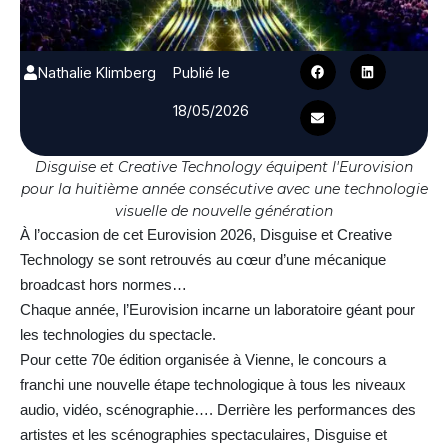
Nathalie Klimberg
Publié le
18/05/2026
Disguise et Creative Technology équipent l'Eurovision
pour la huitième année consécutive avec une technologie
visuelle de nouvelle génération
À l’occasion de cet Eurovision 2026, Disguise et Creative
Technology se sont retrouvés au cœur d’une mécanique
broadcast hors normes…
Chaque année, l’Eurovision incarne un laboratoire géant pour
les technologies du spectacle.
Pour cette 70e édition organisée à Vienne, le concours a
franchi une nouvelle étape technologique à tous les niveaux
audio, vidéo, scénographie…. Derrière les performances des
artistes et les scénographies spectaculaires, Disguise et