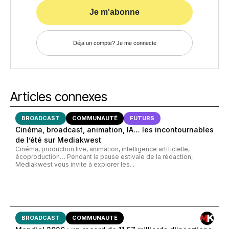
Je m'abonne
Déja un compte? Je me connecte
Articles connexes
BROADCAST
COMMUNAUTÉ
FUTURS
Cinéma, broadcast, animation, IA… les incontournables
de l’été sur Mediakwest
Cinéma, production live, animation, intelligence artificielle,
écoproduction… Pendant la pause estivale de la rédaction,
Mediakwest vous invite à explorer les...
BROADCAST
COMMUNAUTÉ