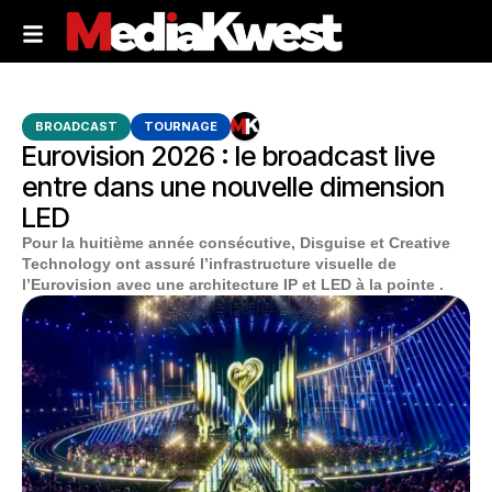
BROADCAST
TOURNAGE
Eurovision 2026 : le broadcast live
entre dans une nouvelle dimension
LED
Pour la huitième année consécutive, Disguise et Creative
Technology ont assuré l’infrastructure visuelle de
l’Eurovision avec une architecture IP et LED à la pointe .