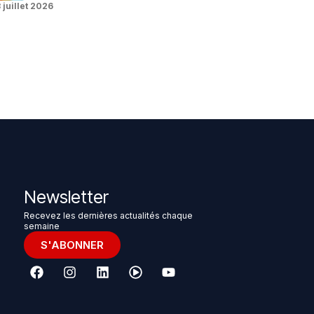
 juillet 2026
Newsletter
Recevez les dernières actualités chaque
semaine
S'ABONNER