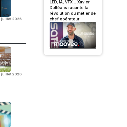
LED, IA, VFX… Xavier
Dolléans raconte la
révolution du métier de
chef opérateur
 juillet 2026
 juillet 2026