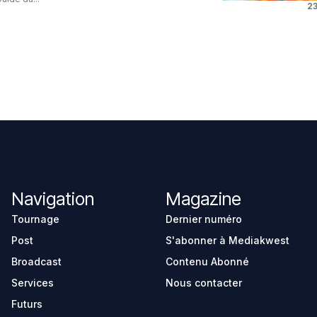
23
Navigation
Magazine
Tournage
Dernier numéro
Post
S'abonner à Mediakwest
Broadcast
Contenu Abonné
Services
Nous contacter
Futurs