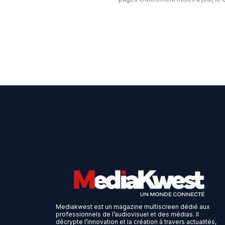
Mediakwest est un magazine multiscreen dédié aux
professionnels de l’audiovisuel et des médias. Il
décrypte l’innovation et la création à travers actualités,