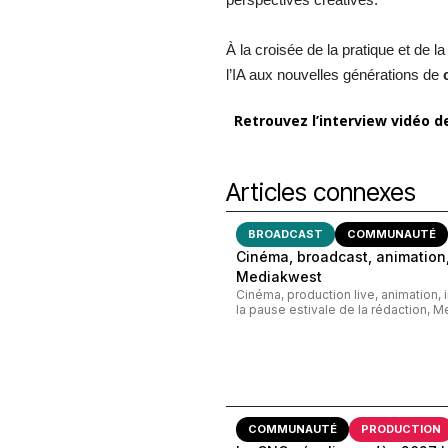
À la croisée de la pratique et de l
l’IA aux nouvelles générations de
Retrouvez l’interview vidéo d
Articles connexes
BROADCAST
COMMUNAUTÉ
Cinéma, broadcast, animation,
Mediakwest
Cinéma, production live, animation, 
la pause estivale de la rédaction, M
COMMUNAUTÉ
PRODUCTION