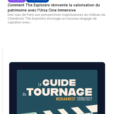
Comment The Explorers réinvente la valorisation du
patrimoine avec l’Ursa Cine Immersive
Des rues de Paris aux perspectives majestueuses du château de
Chambord, The Explorers envisage un nouveau langage de
captation avec...