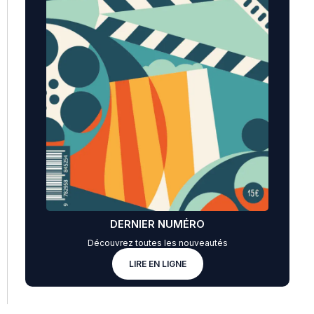
DERNIER NUMÉRO
Découvrez toutes les nouveautés
LIRE EN LIGNE