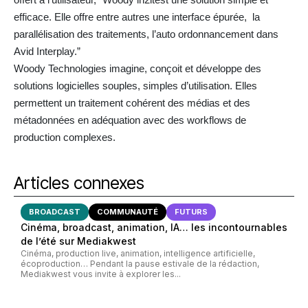
efficace. Elle offre entre autres une interface épurée, la
parallélisation des traitements, l’auto ordonnancement dans
Avid Interplay.”
Woody Technologies imagine, conçoit et développe des
solutions logicielles souples, simples d’utilisation. Elles
permettent un traitement cohérent des médias et des
métadonnées en adéquation avec des workflows de
production complexes.
Articles connexes
BROADCAST
COMMUNAUTÉ
FUTURS
Cinéma, broadcast, animation, IA… les incontournables
de l’été sur Mediakwest
Cinéma, production live, animation, intelligence artificielle,
écoproduction… Pendant la pause estivale de la rédaction,
Mediakwest vous invite à explorer les...