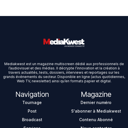
Mediakwest est un magazine multiscreen dédié aux professionnels de
l’audiovisuel et des médias. Il décrypte l’innovation et la création à
travers actualités, tests, dossiers, interviews et reportages sur les
grands événements du secteur. Disponible en ligne (actus quotidiennes,
Web TV, newsletter) ainsi qu’en formats papier et digital.
Navigation
Magazine
Tournage
Dernier numéro
Post
S'abonner à Mediakwest
Broadcast
Contenu Abonné