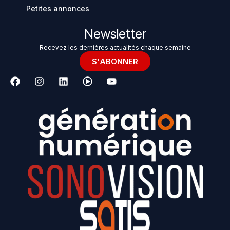
Petites annonces
Newsletter
Recevez les dernières actualités chaque semaine
S'ABONNER