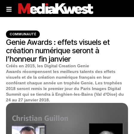
COMMUNAUTÉ
Genie Awards : effets visuels et
création numérique seront à
l’honneur fin janvier
Créés en 2015, les Digital Creation Genie
Awards récompensent les meilleurs talents des effets
visuels et de la création numérique français en leur
conférant chaque année un trophée Genie. Les trophées
2018 seront remis le premier jour du Paris Images Digital
Summit qui se tiendra à Enghien-les-Bains (Val d'Oise) du
24 au 27 janvier 2018.