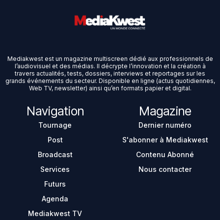
Mediakwest est un magazine multiscreen dédié aux professionnels de
l’audiovisuel et des médias. Il décrypte l’innovation et la création à
travers actualités, tests, dossiers, interviews et reportages sur les
grands événements du secteur. Disponible en ligne (actus quotidiennes,
Web TV, newsletter) ainsi qu’en formats papier et digital.
Navigation
Magazine
Tournage
Dernier numéro
Post
S'abonner à Mediakwest
Broadcast
Contenu Abonné
Services
Nous contacter
Futurs
Agenda
Mediakwest TV