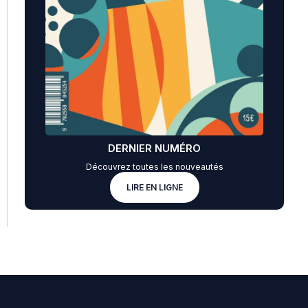
DERNIER NUMÉRO
Découvrez toutes les nouveautés
LIRE EN LIGNE