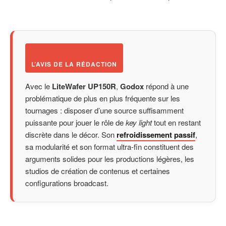
L’AVIS DE LA RÉDACTION
Avec le
LiteWafer UP150R
,
Godox
répond à une
problématique de plus en plus fréquente sur les
tournages : disposer d’une source suffisamment
puissante pour jouer le rôle de
key light
tout en restant
discrète dans le décor. Son
refroidissement passif
,
sa modularité et son format ultra-fin constituent des
arguments solides pour les productions légères, les
studios de création de contenus et certaines
configurations broadcast.