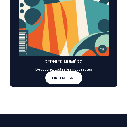
DERNIER NUMÉRO
Découvrez toutes les nouveautés
LIRE EN LIGNE