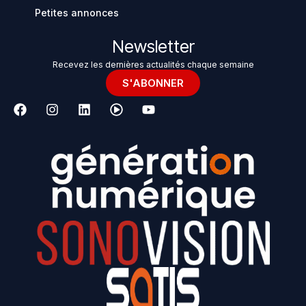
Petites annonces
Newsletter
Recevez les dernières actualités chaque semaine
S'ABONNER