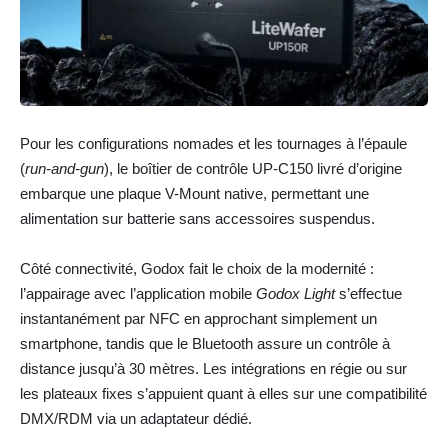
Pour les configurations nomades et les tournages à l’épaule
(
run-and-gun
), le boîtier de contrôle UP-C150 livré d’origine
embarque une plaque V-Mount native, permettant une
alimentation sur batterie sans accessoires suspendus.
Côté connectivité, Godox fait le choix de la modernité :
l’appairage avec l’application mobile
Godox Light
s’effectue
instantanément par NFC en approchant simplement un
smartphone, tandis que le Bluetooth assure un contrôle à
distance jusqu’à 30 mètres. Les intégrations en régie ou sur
les plateaux fixes s’appuient quant à elles sur une compatibilité
DMX/RDM via un adaptateur dédié.