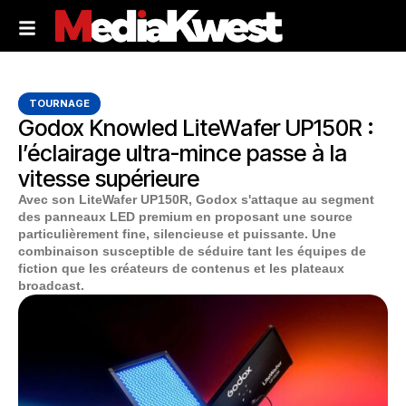
TOURNAGE
Godox Knowled LiteWafer UP150R :
l’éclairage ultra-mince passe à la
vitesse supérieure
Avec son LiteWafer UP150R, Godox s'attaque au segment
des panneaux LED premium en proposant une source
particulièrement fine, silencieuse et puissante. Une
combinaison susceptible de séduire tant les équipes de
fiction que les créateurs de contenus et les plateaux
broadcast.