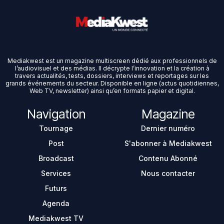
Mediakwest est un magazine multiscreen dédié aux professionnels de
l’audiovisuel et des médias. Il décrypte l’innovation et la création à
travers actualités, tests, dossiers, interviews et reportages sur les
grands événements du secteur. Disponible en ligne (actus quotidiennes,
Web TV, newsletter) ainsi qu’en formats papier et digital.
Navigation
Magazine
Tournage
Dernier numéro
Post
S'abonner à Mediakwest
Broadcast
Contenu Abonné
Services
Nous contacter
Futurs
Agenda
Mediakwest TV