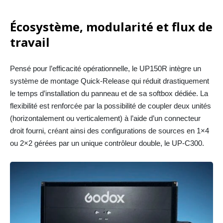
Écosystème, modularité et flux de
travail
Pensé pour l’efficacité opérationnelle, le UP150R intègre un
système de montage Quick-Release qui réduit drastiquement
le temps d’installation du panneau et de sa softbox dédiée. La
flexibilité est renforcée par la possibilité de coupler deux unités
(horizontalement ou verticalement) à l’aide d’un connecteur
droit fourni, créant ainsi des configurations de sources en 1×4
ou 2×2 gérées par un unique contrôleur double, le UP-C300.