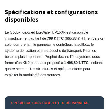
Spécifications et configurations
disponibles
Le Godox Knowled LiteWafer UP150R est disponible
immédiatement au tarif de
799 € TTC
(665,83 € HT) en version
solo, comprenant le panneau, le contrôleur, la softbox, le
système de fixation et une sacoche de transport. Pour les
besoins plus importants, Prophot décline l’écosystème sous
forme d’un Kit 2 panneaux proposé à
1 498,80 € TTC
, incluant
quatre accessoires structurels et optiques offerts pour
exploiter la modularité des sources.
SPÉCIFICATIONS COMPLÈTES DU PANNEAU