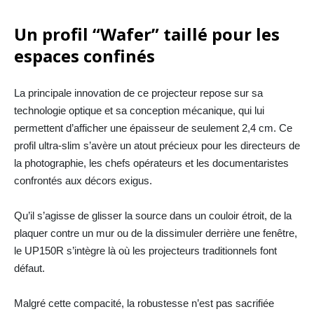
Un profil “Wafer” taillé pour les
espaces confinés
La principale innovation de ce projecteur repose sur sa
technologie optique et sa conception mécanique, qui lui
permettent d’afficher une épaisseur de seulement 2,4 cm. Ce
profil ultra-slim s’avère un atout précieux pour les directeurs de
la photographie, les chefs opérateurs et les documentaristes
confrontés aux décors exigus.
Qu’il s’agisse de glisser la source dans un couloir étroit, de la
plaquer contre un mur ou de la dissimuler derrière une fenêtre,
le UP150R s’intègre là où les projecteurs traditionnels font
défaut.
Malgré cette compacité, la robustesse n’est pas sacrifiée