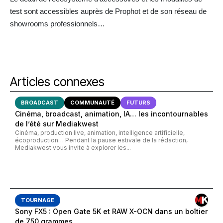
test sont accessibles auprès de Prophot et de son réseau de
showrooms professionnels…
Articles connexes
BROADCAST
COMMUNAUTÉ
FUTURS
Cinéma, broadcast, animation, IA… les incontournables
de l’été sur Mediakwest
Cinéma, production live, animation, intelligence artificielle,
écoproduction… Pendant la pause estivale de la rédaction,
Mediakwest vous invite à explorer les...
TOURNAGE
Sony FX5 : Open Gate 5K et RAW X-OCN dans un boîtier
de 750 grammes