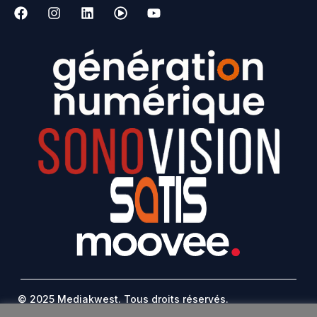
© 2025 Mediakwest. Tous droits réservés.
Mentions Légales