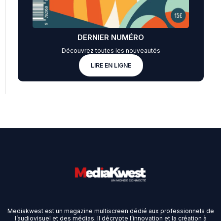
DERNIER NUMÉRO
Découvrez toutes les nouveautés
LIRE EN LIGNE
Mediakwest est un magazine multiscreen dédié aux professionnels de
l’audiovisuel et des médias. Il décrypte l’innovation et la création à