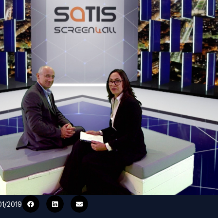
01/2019