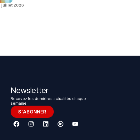
 juillet 2026
Newsletter
Recevez les dernières actualités chaque
semaine
S'ABONNER