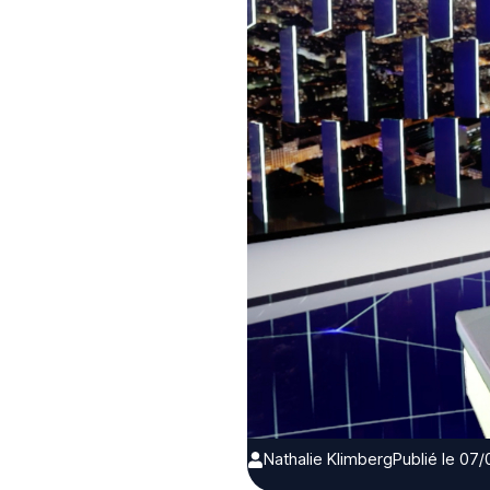
Nathalie Klimberg
Publié le 07/