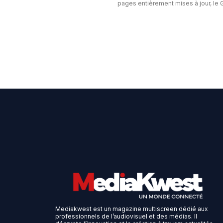
pages entièrement mises à jour, le G
Mediakwest est un magazine multiscreen dédié aux
professionnels de l’audiovisuel et des médias. Il