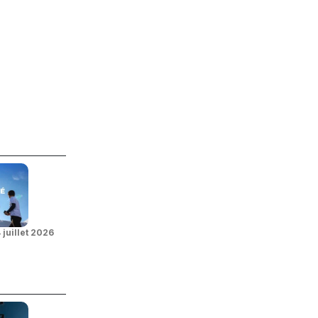
 juillet 2026