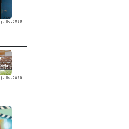
 juillet 2026
 juillet 2026