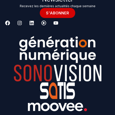
Recevez les dernières actualités chaque semaine
S'ABONNER