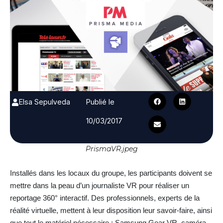
Elsa Sepulveda
Publié le
10/03/2017
PrismaVR.jpeg
Installés dans les locaux du groupe, les participants doivent se
mettre dans la peau d’un journaliste VR pour réaliser un
reportage 360° interactif. Des professionnels, experts de la
réalité virtuelle, mettent à leur disposition leur savoir-faire, ainsi
que tout le matériel nécessaire : Samsung Gear VR, caméra