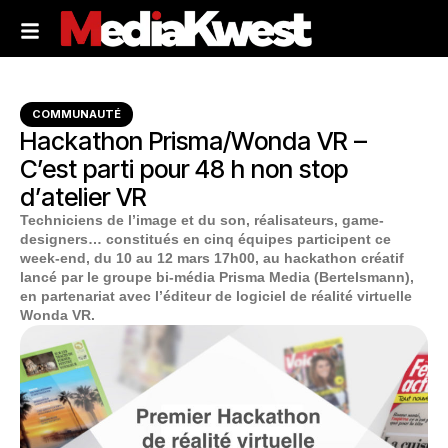
COMMUNAUTÉ
Hackathon Prisma/Wonda VR –
C’est parti pour 48 h non stop
d’atelier VR
Techniciens de l’image et du son, réalisateurs, game-
designers… constitués en cinq équipes participent ce
week-end, du 10 au 12 mars 17h00, au hackathon créatif
lancé par le groupe bi-média Prisma Media (Bertelsmann),
en partenariat avec l’éditeur de logiciel de réalité virtuelle
Wonda VR.