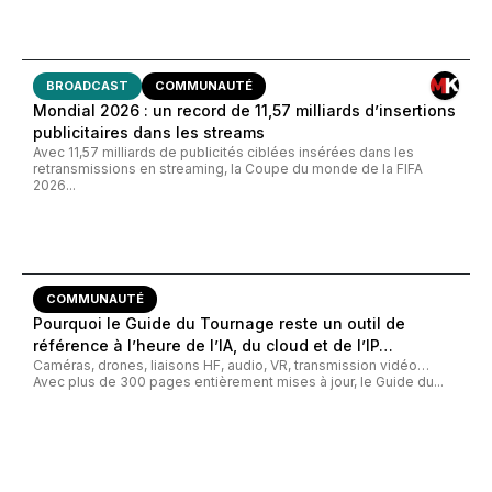
BROADCAST
COMMUNAUTÉ
Mondial 2026 : un record de 11,57 milliards d’insertions
publicitaires dans les streams
Avec 11,57 milliards de publicités ciblées insérées dans les
retransmissions en streaming, la Coupe du monde de la FIFA
2026...
COMMUNAUTÉ
Pourquoi le Guide du Tournage reste un outil de
référence à l’heure de l’IA, du cloud et de l’IP…
Caméras, drones, liaisons HF, audio, VR, transmission vidéo…
Avec plus de 300 pages entièrement mises à jour, le Guide du...