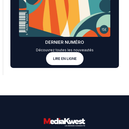
DERNIER NUMÉRO
Découvrez toutes les nouveautés
LIRE EN LIGNE