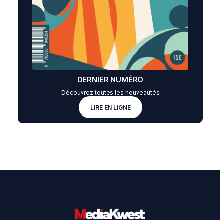
DERNIER NUMÉRO
Découvrez toutes les nouveautés
LIRE EN LIGNE