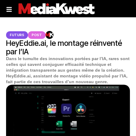
FUTURS
POST
HeyEddie.ai, le montage réinventé
par l’IA
Dans le tumulte des innovations portées par l’IA, rares sont
celles qui savent conjuguer efficacité technique et
intégration transparente aux gestes même de la création.
HeyEddie.ai, assistant de montage vidéo propulsé par l’IA,
fait partie de ces trouvailles d’un nouveau genre.