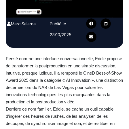
Marc Salama
Publié le
23/10/2025
Pensé comme une interface conversationnelle, Eddie propose
de transformer la postproduction en une simple discussion,
intuitive, presque ludique. Il a remporté le CineD Best-of-Show
Award 2025 dans la catégorie « AI Innovation », une distinction
décernée lors du NAB de Las Vegas pour saluer les
innovations technologiques les plus marquantes dans la
production et la postproduction vidéo.
Derrière ce nom familier, Eddie, se cache un outil capable
d’ingérer des heures de rushes, de les analyser, de les
découper, de synchroniser image et son, et de restituer en