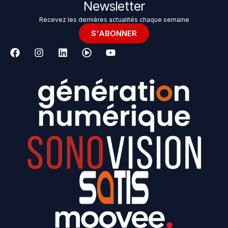
Newsletter
Recevez les dernières actualités chaque semaine
S'ABONNER