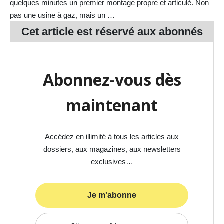
quelques minutes un premier montage propre et articulé. Non
pas une usine à gaz, mais un …
Cet article est réservé aux
abonnés
Abonnez-vous dès
maintenant
Accédez en illimité à tous les articles aux
dossiers, aux magazines, aux newsletters
exclusives…
Je m'abonne