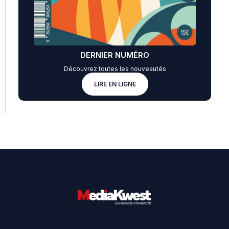
DERNIER NUMÉRO
Découvrez toutes les nouveautés
LIRE EN LIGNE