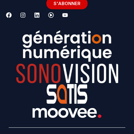
S'ABONNER