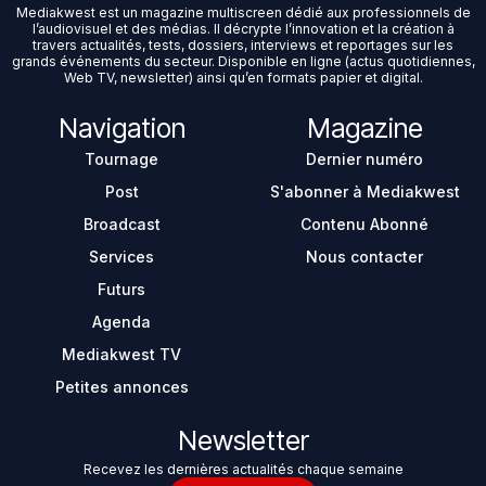
Mediakwest est un magazine multiscreen dédié aux professionnels de
l’audiovisuel et des médias. Il décrypte l’innovation et la création à
travers actualités, tests, dossiers, interviews et reportages sur les
grands événements du secteur. Disponible en ligne (actus quotidiennes,
Web TV, newsletter) ainsi qu’en formats papier et digital.
Navigation
Magazine
Tournage
Dernier numéro
Post
S'abonner à Mediakwest
Broadcast
Contenu Abonné
Services
Nous contacter
Futurs
Agenda
Mediakwest TV
Petites annonces
Newsletter
Recevez les dernières actualités chaque semaine