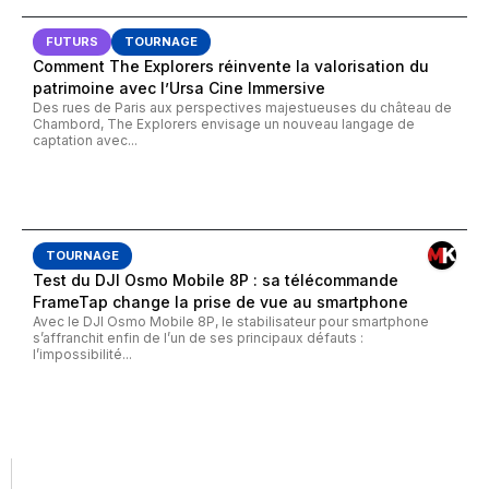
FUTURS
TOURNAGE
Comment The Explorers réinvente la valorisation du
patrimoine avec l’Ursa Cine Immersive
Des rues de Paris aux perspectives majestueuses du château de
Chambord, The Explorers envisage un nouveau langage de
captation avec...
TOURNAGE
Test du DJI Osmo Mobile 8P : sa télécommande
FrameTap change la prise de vue au smartphone
Avec le DJI Osmo Mobile 8P, le stabilisateur pour smartphone
s’affranchit enfin de l’un de ses principaux défauts :
l’impossibilité...