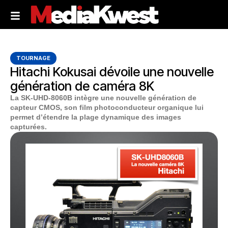
TOURNAGE
Hitachi Kokusai dévoile une nouvelle
génération de caméra 8K
La SK-UHD-8060B intègre une nouvelle génération de
capteur CMOS, son film photoconducteur organique lui
permet d’étendre la plage dynamique des images
capturées.