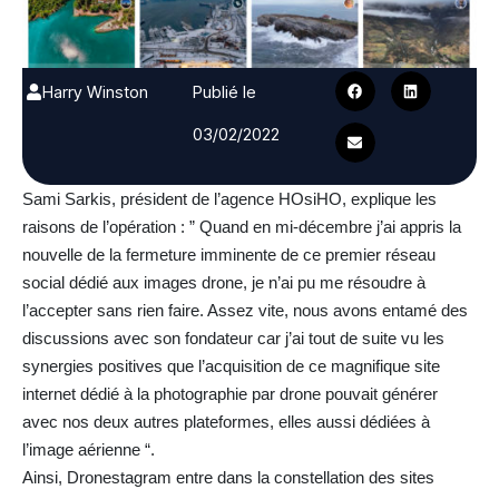
Harry Winston
Publié le
03/02/2022
Sami Sarkis, président de l’agence HOsiHO, explique les
raisons de l’opération : ” Quand en mi-décembre j’ai appris la
nouvelle de la fermeture imminente de ce premier réseau
social dédié aux images drone, je n’ai pu me résoudre à
l’accepter sans rien faire. Assez vite, nous avons entamé des
discussions avec son fondateur car j’ai tout de suite vu les
synergies positives que l’acquisition de ce magnifique site
internet dédié à la photographie par drone pouvait générer
avec nos deux autres plateformes, elles aussi dédiées à
l’image aérienne “.
Ainsi, Dronestagram entre dans la constellation des sites