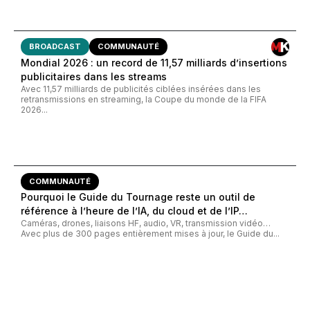
BROADCAST
COMMUNAUTÉ
Mondial 2026 : un record de 11,57 milliards d’insertions
publicitaires dans les streams
Avec 11,57 milliards de publicités ciblées insérées dans les
retransmissions en streaming, la Coupe du monde de la FIFA
2026...
COMMUNAUTÉ
Pourquoi le Guide du Tournage reste un outil de
référence à l’heure de l’IA, du cloud et de l’IP…
Caméras, drones, liaisons HF, audio, VR, transmission vidéo…
Avec plus de 300 pages entièrement mises à jour, le Guide du...