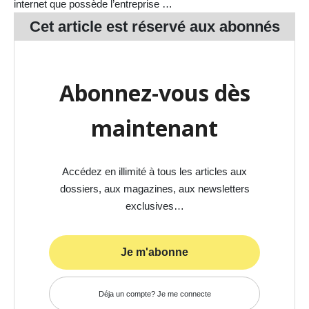
internet que possède l’entreprise …
Cet article est réservé aux
abonnés
Abonnez-vous dès
maintenant
Accédez en illimité à tous les articles aux
dossiers, aux magazines, aux newsletters
exclusives…
Je m'abonne
Déja un compte? Je me connecte