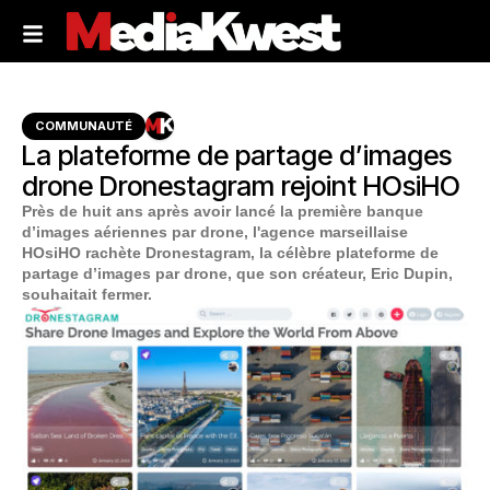
COMMUNAUTÉ
La plateforme de partage d’images
drone Dronestagram rejoint HOsiHO
Près de huit ans après avoir lancé la première banque
d’images aériennes par drone, l'agence marseillaise
HOsiHO rachète Dronestagram, la célèbre plateforme de
partage d’images par drone, que son créateur, Eric Dupin,
souhaitait fermer.