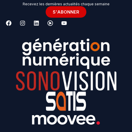
Recevez les dernières actualités chaque semaine
S'ABONNER