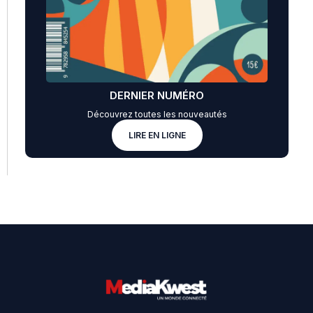
DERNIER NUMÉRO
Découvrez toutes les nouveautés
LIRE EN LIGNE