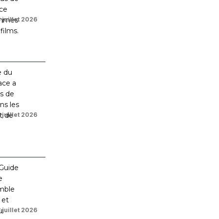
 juillet 2026
 juillet 2026
 juillet 2026