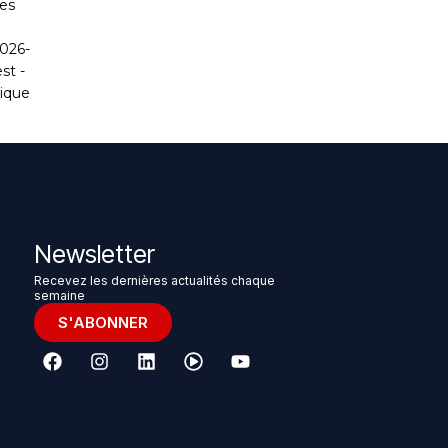
Newsletter
Recevez les dernières actualités chaque
semaine
S'ABONNER