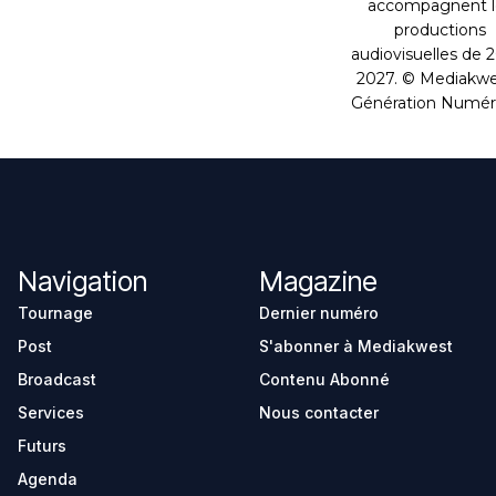
Navigation
Magazine
Tournage
Dernier numéro
Post
S'abonner à Mediakwest
Broadcast
Contenu Abonné
Services
Nous contacter
Futurs
Agenda