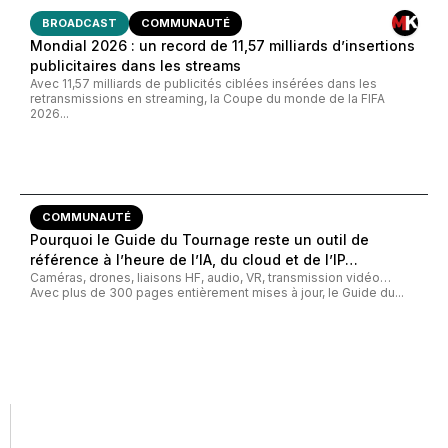
BROADCAST
COMMUNAUTÉ
Mondial 2026 : un record de 11,57 milliards d’insertions
publicitaires dans les streams
Avec 11,57 milliards de publicités ciblées insérées dans les
retransmissions en streaming, la Coupe du monde de la FIFA
2026...
COMMUNAUTÉ
Pourquoi le Guide du Tournage reste un outil de
référence à l’heure de l’IA, du cloud et de l’IP…
Caméras, drones, liaisons HF, audio, VR, transmission vidéo…
Avec plus de 300 pages entièrement mises à jour, le Guide du...