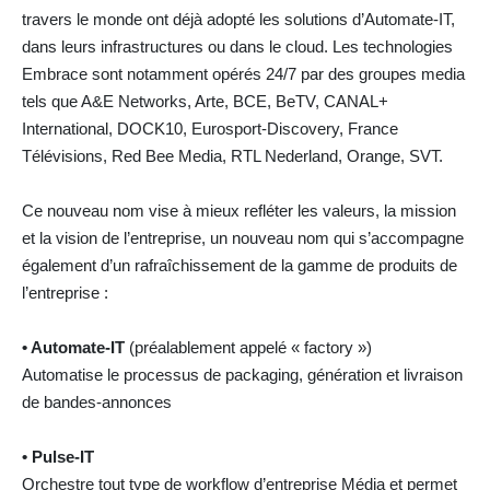
travers le monde ont déjà adopté les solutions d’Automate-IT,
dans leurs infrastructures ou dans le cloud. Les technologies
Embrace sont notamment opérés 24/7 par des groupes media
tels que A&E Networks, Arte, BCE, BeTV, CANAL+
International, DOCK10, Eurosport-Discovery, France
Télévisions, Red Bee Media, RTL Nederland, Orange, SVT.
Ce nouveau nom vise à mieux refléter les valeurs, la mission
et la vision de l’entreprise, un nouveau nom qui s’accompagne
également d’un rafraîchissement de la gamme de produits de
l’entreprise :
• Automate-IT
(préalablement appelé « factory »)
Automatise le processus de packaging, génération et livraison
de bandes-annonces
• Pulse-IT
Orchestre tout type de workflow d’entreprise Média et permet