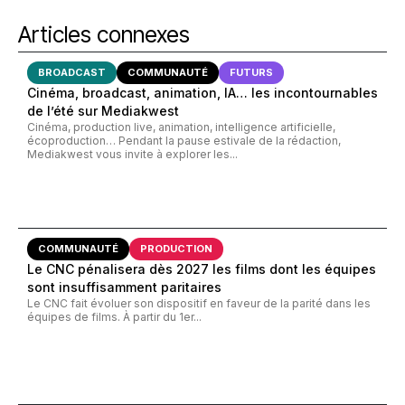
Articles connexes
BROADCAST
COMMUNAUTÉ
FUTURS
Cinéma, broadcast, animation, IA… les incontournables
de l’été sur Mediakwest
Cinéma, production live, animation, intelligence artificielle,
écoproduction… Pendant la pause estivale de la rédaction,
Mediakwest vous invite à explorer les...
COMMUNAUTÉ
PRODUCTION
Le CNC pénalisera dès 2027 les films dont les équipes
sont insuffisamment paritaires
Le CNC fait évoluer son dispositif en faveur de la parité dans les
équipes de films. À partir du 1er...