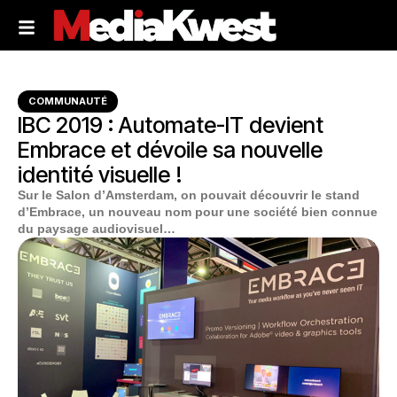
COMMUNAUTÉ
IBC 2019 : Automate-IT devient
Embrace et dévoile sa nouvelle
identité visuelle !
Sur le Salon d’Amsterdam, on pouvait découvrir le stand
d’Embrace, un nouveau nom pour une société bien connue
du paysage audiovisuel…