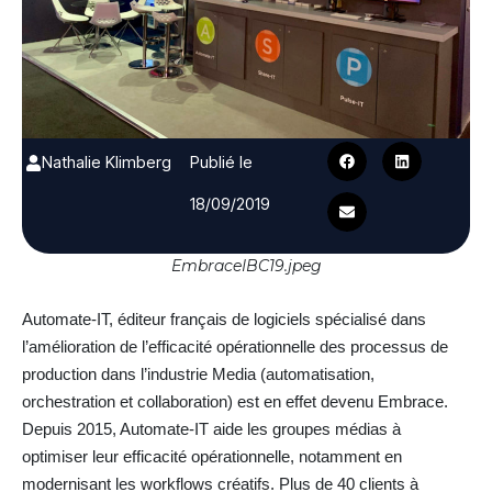
Nathalie Klimberg
Publié le
18/09/2019
EmbraceIBC19.jpeg
Automate-IT, éditeur français de logiciels spécialisé dans
l’amélioration de l’efficacité opérationnelle des processus de
production dans l’industrie Media (automatisation,
orchestration et collaboration) est en effet devenu Embrace.
Depuis 2015, Automate-IT aide les groupes médias à
optimiser leur efficacité opérationnelle, notamment en
modernisant les workflows créatifs. Plus de 40 clients à