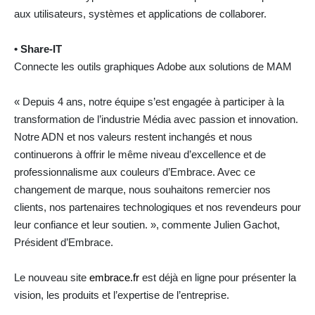
aux utilisateurs, systèmes et applications de collaborer.
• Share-IT
Connecte les outils graphiques Adobe aux solutions de MAM
« Depuis 4 ans, notre équipe s’est engagée à participer à la
transformation de l’industrie Média avec passion et innovation.
Notre ADN et nos valeurs restent inchangés et nous
continuerons à offrir le même niveau d’excellence et de
professionnalisme aux couleurs d’Embrace. Avec ce
changement de marque, nous souhaitons remercier nos
clients, nos partenaires technologiques et nos revendeurs pour
leur confiance et leur soutien. », commente Julien Gachot,
Président d’Embrace.
Le nouveau site
embrace.fr
est déjà en ligne pour présenter la
vision, les produits et l’expertise de l’entreprise.