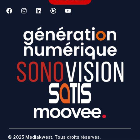
© 2025 Mediakwest. Tous droits réservés.