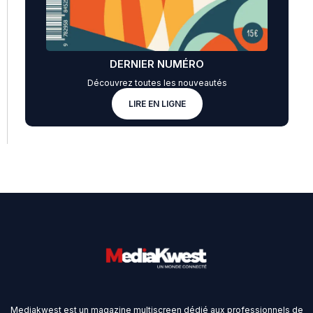
DERNIER NUMÉRO
Découvrez toutes les nouveautés
LIRE EN LIGNE
Mediakwest est un magazine multiscreen dédié aux professionnels de