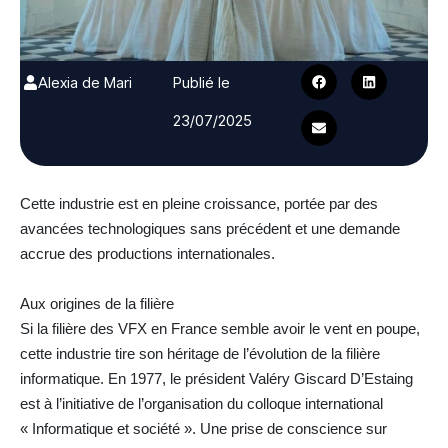
Alexia de Mari
Publié le
23/07/2025
Cette industrie est en pleine croissance, portée par des
avancées technologiques sans précédent et une demande
accrue des productions internationales.
Aux origines de la filière
Si la filière des VFX en France semble avoir le vent en poupe,
cette industrie tire son héritage de l’évolution de la filière
informatique. En 1977, le président Valéry Giscard D’Estaing
est à l’initiative de l’organisation du colloque international
« Informatique et société ». Une prise de conscience sur