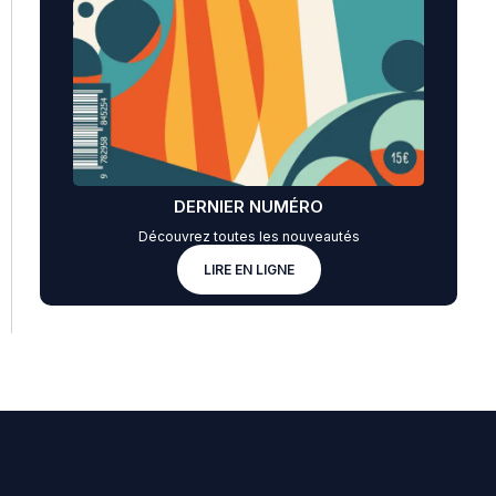
DERNIER NUMÉRO
Découvrez toutes les nouveautés
LIRE EN LIGNE