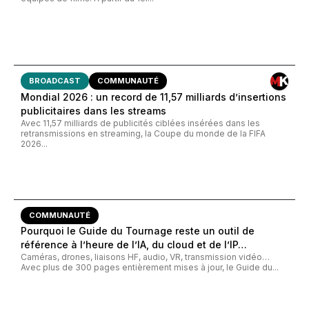
BROADCAST
COMMUNAUTÉ
Mondial 2026 : un record de 11,57 milliards d’insertions
publicitaires dans les streams
Avec 11,57 milliards de publicités ciblées insérées dans les
retransmissions en streaming, la Coupe du monde de la FIFA
2026...
COMMUNAUTÉ
Pourquoi le Guide du Tournage reste un outil de
référence à l’heure de l’IA, du cloud et de l’IP…
Caméras, drones, liaisons HF, audio, VR, transmission vidéo…
Avec plus de 300 pages entièrement mises à jour, le Guide du...