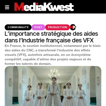
COMMUNAUTÉ
POST
PRODUCTION
L’importance stratégique des aides
dans l’Industrie française des VFX
En France, le soutien institutionnel, notamment par le biais
des aides du CNC, a transformé l’industrie des effets
visuels (VFX), autrefois artisanale, en un écosystème
compétitif, capable d’attirer des projets majeurs et de
former les talents de demain.