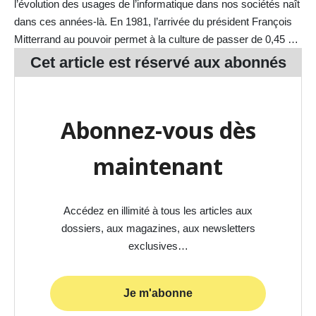
l’évolution des usages de l’informatique dans nos sociétés naît
dans ces années-là. En 1981, l’arrivée du président François
Mitterrand au pouvoir permet à la culture de passer de 0,45 …
Cet article est réservé aux
abonnés
Abonnez-vous dès
maintenant
Accédez en illimité à tous les articles aux
dossiers, aux magazines, aux newsletters
exclusives…
Je m'abonne