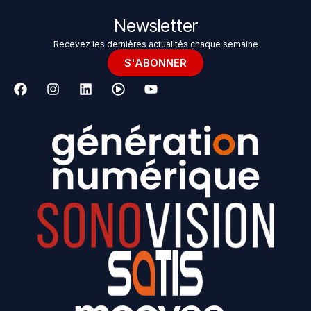
Newsletter
Recevez les dernières actualités chaque semaine
S'ABONNER