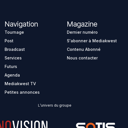
Navigation
Magazine
Tournage
Dernier numéro
Post
S'abonner à Mediakwest
Broadcast
Contenu Abonné
Services
Nous contacter
Futurs
Agenda
Mediakwest TV
Petites annonces
L’univers du groupe