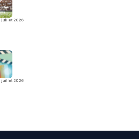
 juillet 2026
 juillet 2026