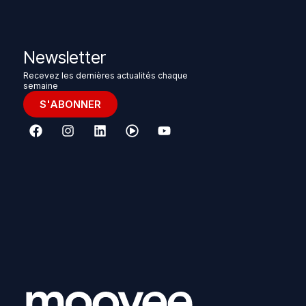
Newsletter
Recevez les dernières actualités chaque
semaine
S'ABONNER