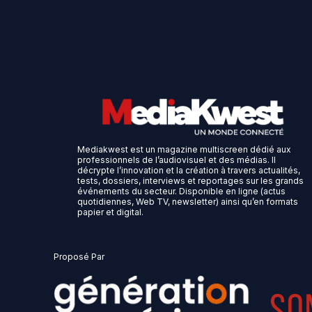
Mediakwest est un magazine multiscreen dédié aux
professionnels de l’audiovisuel et des médias. Il
décrypte l’innovation et la création à travers actualités,
tests, dossiers, interviews et reportages sur les grands
événements du secteur. Disponible en ligne (actus
quotidiennes, Web TV, newsletter) ainsi qu’en formats
papier et digital.
Proposé Par