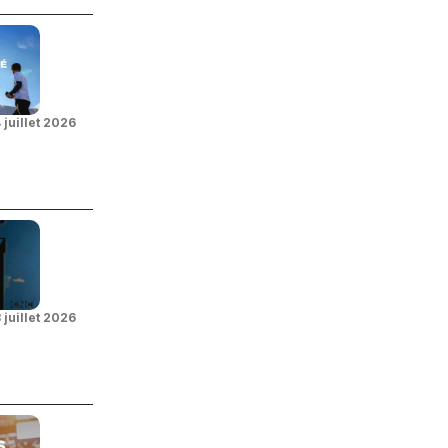
 juillet 2026
 juillet 2026