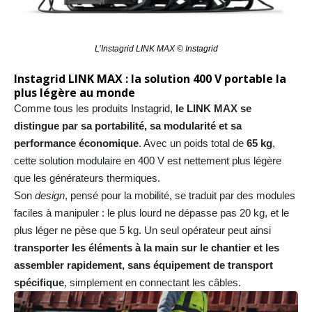
L’Instagrid LINK MAX © Instagrid
Instagrid LINK MAX : la solution 400 V portable la
plus légère au monde
Comme tous les produits Instagrid,
le LINK MAX se
distingue par sa portabilité, sa modularité et sa
performance économique
. Avec un poids total de
65 kg
,
cette solution modulaire en 400 V est nettement plus légère
que les générateurs thermiques.
Son
design
, pensé pour la mobilité, se traduit par des modules
faciles à manipuler : le plus lourd ne dépasse pas 20 kg, et le
plus léger ne pèse que 5 kg. Un seul opérateur peut ainsi
transporter les éléments à la main sur le chantier et les
assembler rapidement, sans équipement de transport
spécifique
, simplement en connectant les câbles.