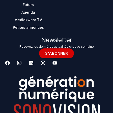
Futurs
Agenda
Mediakwest TV
Petites annonces
Newsletter
Recevez les dernières actualités chaque semaine
S'ABONNER