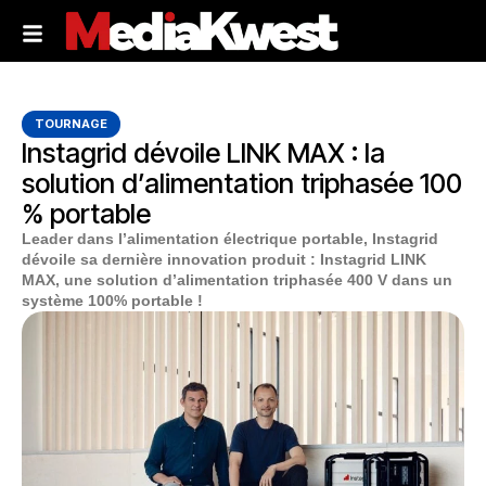
TOURNAGE
Instagrid dévoile LINK MAX : la
solution d’alimentation triphasée 100
% portable
Leader dans l’alimentation électrique portable, Instagrid
dévoile sa dernière innovation produit : Instagrid LINK
MAX, une solution d’alimentation triphasée 400 V dans un
système 100% portable !