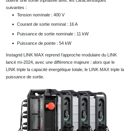
obtenir une sortie triphasée avec les caractéristiques
suivantes :
Tension nominale : 400 V
Courant de sortie nominal : 16 A
Puissance de sortie nominale : 11 kW
Puissance de pointe : 54 kW
Instagrid LINK MAX reprend l’approche modulaire du LINK
lancé mi-2024, avec une différence majeure : alors que le
LINK triple la capacité énergétique totale, le LINK MAX triple la
puissance de sortie.