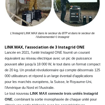
L’Instagrid LINK MAX dans le secteur du BTP et dans le secteur de
l’évènementiel © Instagrid
LINK MAX, l’association de 3 Instagrid ONE
Lancée en 2021, l’unité Instagrid ONE fournit un courant
équivalent au réseau électrique avec un pic de puissance
pouvant aller jusqu’à 18 000 W, le tout dans un format compact
de 20 kg. Un produit révolutionnaire qui compte désormais 125
000 utilisateurs et répond à un large éventail d’applications
pour les marchés européens, la Suisse, le Royaume-Uni,
l’Amérique du Nord et l’Australie.
Le tout nouveau
LINK MAX connecte trois unités Instagrid
ONE
, combinant la sortie monophasée de chaque unité pour