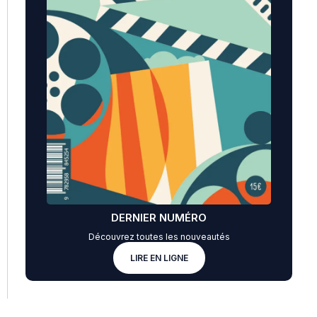
DERNIER NUMÉRO
Découvrez toutes les nouveautés
LIRE EN LIGNE