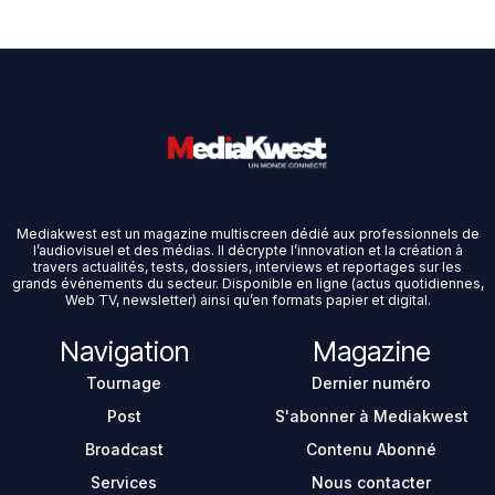
Mediakwest est un magazine multiscreen dédié aux professionnels de
l’audiovisuel et des médias. Il décrypte l’innovation et la création à
travers actualités, tests, dossiers, interviews et reportages sur les
grands événements du secteur. Disponible en ligne (actus quotidiennes,
Web TV, newsletter) ainsi qu’en formats papier et digital.
Navigation
Magazine
Tournage
Dernier numéro
Post
S'abonner à Mediakwest
Broadcast
Contenu Abonné
Services
Nous contacter