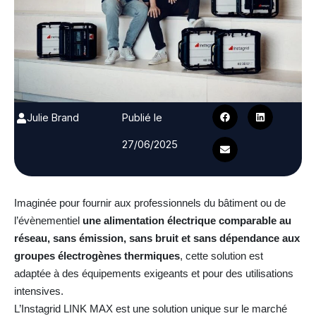
Julie Brand
Publié le
27/06/2025
Imaginée pour fournir aux professionnels du bâtiment ou de
l’évènementiel
une alimentation électrique comparable au
réseau, sans émission, sans bruit et sans dépendance aux
groupes électrogènes thermiques
, cette solution est
adaptée à des équipements exigeants et pour des utilisations
intensives.
L’Instagrid LINK MAX est une solution unique sur le marché