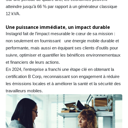
atteindre jusqu’à 66 % par rapport à un générateur classique
12 kVA.
Une puissance immédiate, un impact durable
Instagrid fait de l’impact mesurable le cœur de sa mission :
non seulement en fournissant une énergie mobile durable et
performante, mais aussi en équipant ses clients d’outils pour
suivre, optimiser et quantifier les bénéfices environnementaux
et financiers de leurs actions.
En 2024, l’entreprise a franchi une étape clé en obtenant la
certification B Corp, reconnaissant son engagement à réduire
les émissions locales et à améliorer la santé et la sécurité des
travailleurs mobiles.