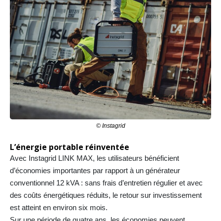
© Instagrid
L’énergie portable réinventée
Avec Instagrid LINK MAX, les utilisateurs bénéficient
d’économies importantes par rapport à un générateur
conventionnel 12 kVA : sans frais d’entretien régulier et avec
des coûts énergétiques réduits, le retour sur investissement
est atteint en environ six mois.
Sur une période de quatre ans, les économies peuvent