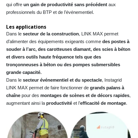
qui offre
un gain de productivité sans précédent
aux
professionnels du BTP et de l’événementiel.
Les applications
Dans le
secteur de la construction
, LINK MAX permet
d’alimenter des équipements exigeants comme
des postes à
souder à l’arc, des carotteuses diamant, des scies à béton
et divers outils haute fréquence tels que des
tronçonneuses à béton ou des pompes submersibles
grande capacité.
Dans le
secteur événementiel et du spectacle
, Instagrid
LINK MAX permet de faire fonctionner de
grands
palans à
chaîne
pour des
montages de scènes et de décors rapides
,
augmentant ainsi la
productivité
et l’
efficacité de montage
.