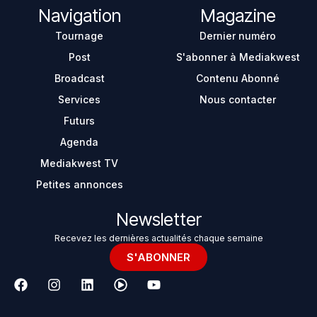
Navigation
Magazine
Tournage
Dernier numéro
Post
S'abonner à Mediakwest
Broadcast
Contenu Abonné
Services
Nous contacter
Futurs
Agenda
Mediakwest TV
Petites annonces
Newsletter
Recevez les dernières actualités chaque semaine
S'ABONNER