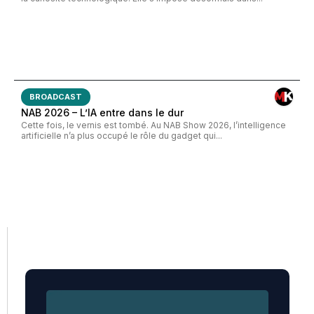
BROADCAST
NAB 2026 – L’IA entre dans le dur
Cette fois, le vernis est tombé. Au NAB Show 2026, l’intelligence
artificielle n’a plus occupé le rôle du gadget qui...