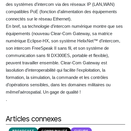
des systèmes d’intercom via des réseaux IP (LAN,WAN)
compatibles PoE (fonction d’alimentation des équipements
connectés sur le réseau Ethernet).
En bref, sa technologie d’intercom numérique montre que ses
équipements (nouveau Clear-Com Gateway, sa matrice
numérique Eclipse-HX, son système HelixNet™ d’intercom,
son intercom FreeSpeak II sans fil, et son système de
communication sans fil DX300ES, portable et flexible),
peuvent travailler ensemble. Clear-Com Gateway est
lasolution d’interoperabilité qui facilite l’exploitation, la
formation, la simulation, la commande et les contrôles
d’opérations sensibles, dans les domaines militaires ou
mêmel’aérospatial. Un gage de qualité !
.
Articles connexes