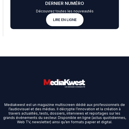
DERNIER NUMÉRO
Découvrez toutes les nouveautés
LIRE EN LIGNE
Mediakwest est un magazine multiscreen dédié aux professionnels de
l’audiovisuel et des médias. Il décrypte l’innovation et la création à
travers actualités, tests, dossiers, interviews et reportages sur les
grands événements du secteur. Disponible en ligne (actus quotidiennes,
Web TV, newsletter) ainsi qu’en formats papier et digital.