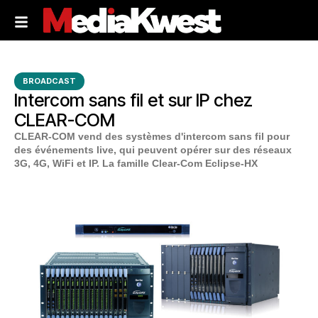
BROADCAST
Intercom sans fil et sur IP chez
CLEAR-COM
CLEAR-COM vend des systèmes d'intercom sans fil pour
des événements live, qui peuvent opérer sur des réseaux
3G, 4G, WiFi et IP. La famille Clear-Com
Eclipse-HX