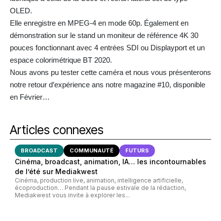
OLED.
Elle enregistre en MPEG-4 en mode 60p. Également en
démonstration sur le stand un moniteur de référence 4K 30
pouces fonctionnant avec 4 entrées SDI ou Displayport et un
espace colorimétrique BT 2020.
Nous avons pu tester cette caméra et nous vous présenterons
notre retour d’expérience ans notre magazine #10, disponible
en Février…
Articles connexes
BROADCAST
COMMUNAUTÉ
FUTURS
Cinéma, broadcast, animation, IA… les incontournables
de l’été sur Mediakwest
Cinéma, production live, animation, intelligence artificielle,
écoproduction… Pendant la pause estivale de la rédaction,
Mediakwest vous invite à explorer les...