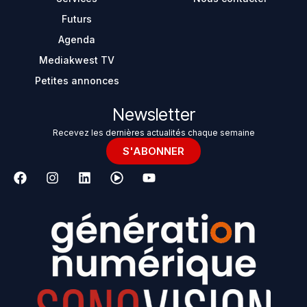
Futurs
Agenda
Mediakwest TV
Petites annonces
Newsletter
Recevez les dernières actualités chaque semaine
S'ABONNER