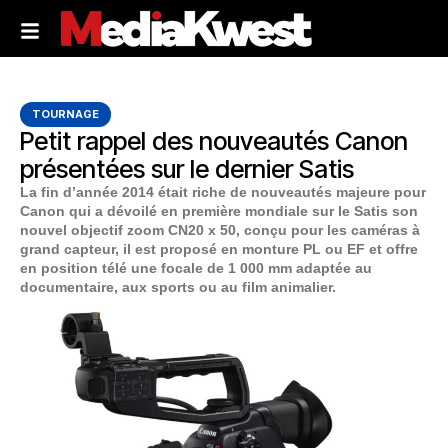
TOURNAGE
Petit rappel des nouveautés Canon
présentées sur le dernier Satis
La fin d’année 2014 était riche de nouveautés majeure pour
Canon qui a dévoilé en première mondiale sur le Satis son
nouvel objectif zoom CN20 x 50, conçu pour les caméras à
grand capteur, il est proposé en monture PL ou EF et offre
en position télé une focale de 1 000 mm adaptée au
documentaire, aux sports ou au film animalier.