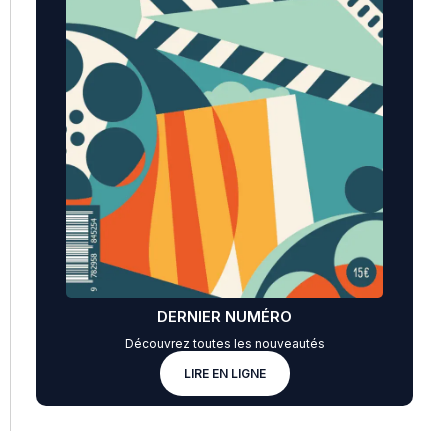
DERNIER NUMÉRO
Découvrez toutes les nouveautés
LIRE EN LIGNE