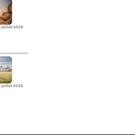
 juillet 2026
 juillet 2026