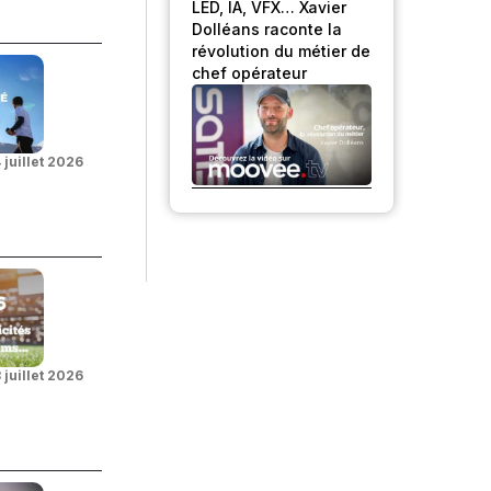
LED, IA, VFX… Xavier
Dolléans raconte la
révolution du métier de
chef opérateur
 juillet 2026
 juillet 2026