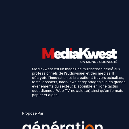
Mediakwest est un magazine multiscreen dédié aux
professionnels de l’audiovisuel et des médias. Il
décrypte l’innovation et la création à travers actualités,
tests, dossiers, interviews et reportages sur les grands
événements du secteur. Disponible en ligne (actus
quotidiennes, Web TV, newsletter) ainsi qu’en formats
papier et digital.
Proposé Par