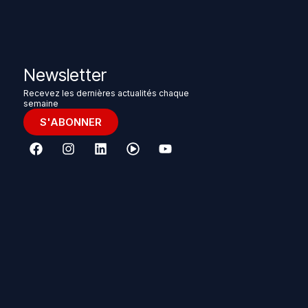
Newsletter
Recevez les dernières actualités chaque
semaine
S'ABONNER