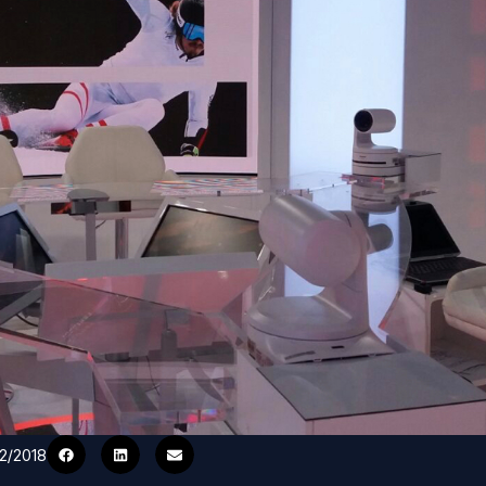
02/2018