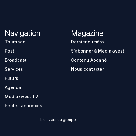
Navigation
Magazine
Tournage
Dernier numéro
Post
S'abonner à Mediakwest
Broadcast
Contenu Abonné
Services
Nous contacter
Futurs
Agenda
Mediakwest TV
Petites annonces
L’univers du groupe