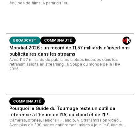
équipes de films. À partir du 1er...
BROADCAST
COMMUNAUTÉ
Mondial 2026 : un record de 11,57 milliards d’insertions
publicitaires dans les streams
Avec 11,57 milliards de publicités ciblées insérées dans les
retransmissions en streaming, la Coupe du monde de la FIFA
2026...
COMMUNAUTÉ
Pourquoi le Guide du Tournage reste un outil de
référence à l’heure de l’IA, du cloud et de l’IP…
Caméras, drones, liaisons HF, audio, VR, transmission vidéo…
Avec plus de 300 pages entièrement mises à jour, le Guide du...