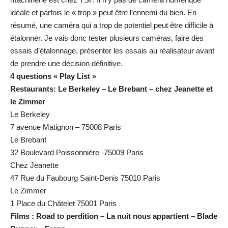
idéale et parfois le « trop » peut être l’ennemi du bien. En
résumé, une caméra qui a trop de potentiel peut être difficile à
étalonner. Je vais donc tester plusieurs caméras, faire des
essais d’étalonnage, présenter les essais au réalisateur avant
de prendre une décision définitive.
4 questions « Play List »
Restaurants: Le Berkeley – Le Brebant – chez Jeanette et
le Zimmer
Le Berkeley
7 avenue Matignon – 75008 Paris
Le Brebant
32 Boulevard Poissonnière -75009 Paris
Chez Jeanette
47 Rue du Faubourg Saint-Denis 75010 Paris
Le Zimmer
1 Place du Châtelet 75001 Paris
Films : Road to perdition – La nuit nous appartient – Blade