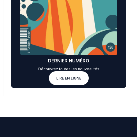
DERNIER NUMÉRO
Découvrez toutes les nouveautés
LIRE EN LIGNE