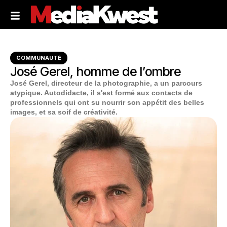
COMMUNAUTÉ
José Gerel, homme de l’ombre
José Gerel, directeur de la photographie, a un parcours
atypique. Autodidacte, il s'est formé aux contacts de
professionnels qui ont su nourrir son appétit des belles
images, et sa soif de créativité.