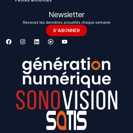
Newsletter
Recevez les dernières actualités chaque semaine
S'ABONNER