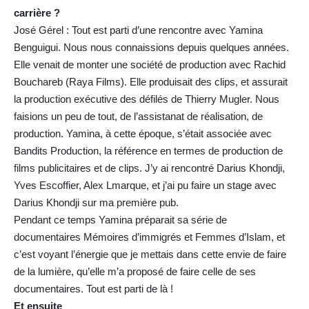
carrière ?
José Gérel : Tout est parti d’une rencontre avec Yamina
Benguigui. Nous nous connaissions depuis quelques années.
Elle venait de monter une société de production avec Rachid
Bouchareb (Raya Films). Elle produisait des clips, et assurait
la production exécutive des défilés de Thierry Mugler. Nous
faisions un peu de tout, de l’assistanat de réalisation, de
production. Yamina, à cette époque, s’était associée avec
Bandits Production, la référence en termes de production de
films publicitaires et de clips. J’y ai rencontré Darius Khondji,
Yves Escoffier, Alex Lmarque, et j’ai pu faire un stage avec
Darius Khondji sur ma première pub.
Pendant ce temps Yamina préparait sa série de
documentaires Mémoires d’immigrés et Femmes d’Islam, et
c’est voyant l’énergie que je mettais dans cette envie de faire
de la lumière, qu’elle m’a proposé de faire celle de ses
documentaires. Tout est parti de là !
Et ensuite