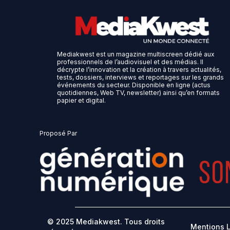
Mediakwest est un magazine multiscreen dédié aux
professionnels de l’audiovisuel et des médias. Il
décrypte l’innovation et la création à travers actualités,
tests, dossiers, interviews et reportages sur les grands
événements du secteur. Disponible en ligne (actus
quotidiennes, Web TV, newsletter) ainsi qu’en formats
papier et digital.
Proposé Par
© 2025 Mediakwest. Tous droits
Mentions 