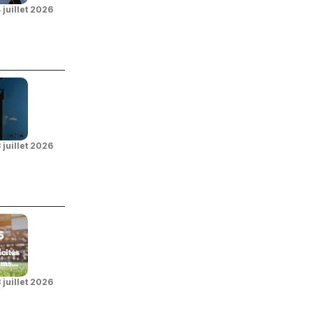
 juillet 2026
 juillet 2026
 juillet 2026