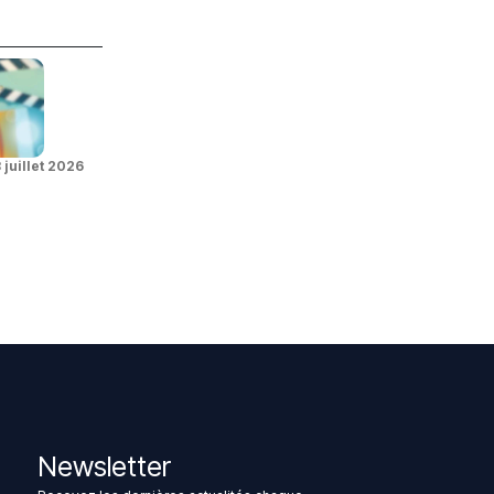
 juillet 2026
Newsletter