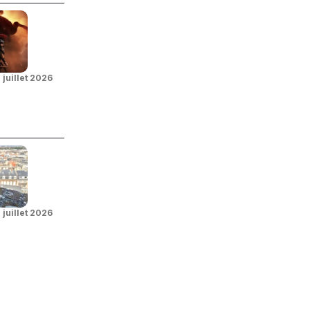
 juillet 2026
 juillet 2026