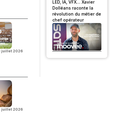
LED, IA, VFX… Xavier
Dolléans raconte la
révolution du métier de
chef opérateur
 juillet 2026
 juillet 2026