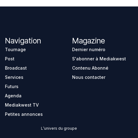
Navigation
Magazine
Tournage
Dernier numéro
Post
S'abonner à Mediakwest
Broadcast
Contenu Abonné
Services
Nous contacter
Futurs
Agenda
Mediakwest TV
Petites annonces
L’univers du groupe