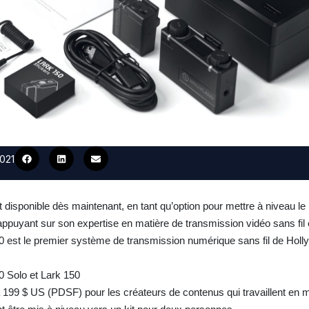
2021
disponible dès maintenant, en tant qu’option pour mettre à niveau le 
ppuyant sur son expertise en matière de transmission vidéo sans fil 
0 est le premier système de transmission numérique sans fil de Holly
0 Solo et Lark 150
à 199 $ US (PDSF) pour les créateurs de contenus qui travaillent en 