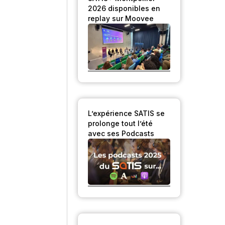
2026 disponibles en
replay sur Moovee
L’expérience SATIS se
prolonge tout l’été
avec ses Podcasts