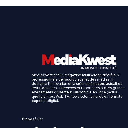
Mediakwest est un magazine multiscreen dédié aux
professionnels de l’audiovisuel et des médias. Il
décrypte l’innovation et la création à travers actualités,
tests, dossiers, interviews et reportages sur les grands
événements du secteur. Disponible en ligne (actus
quotidiennes, Web TV, newsletter) ainsi qu’en formats
papier et digital.
Proposé Par