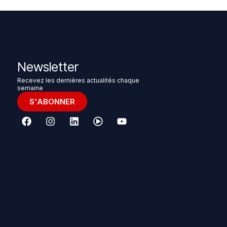
Newsletter
Recevez les dernières actualités chaque
semaine
S'ABONNER