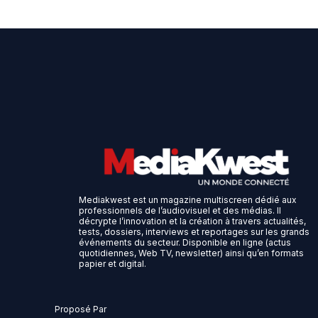
Mediakwest est un magazine multiscreen dédié aux
professionnels de l’audiovisuel et des médias. Il
décrypte l’innovation et la création à travers actualités,
tests, dossiers, interviews et reportages sur les grands
événements du secteur. Disponible en ligne (actus
quotidiennes, Web TV, newsletter) ainsi qu’en formats
papier et digital.
Proposé Par