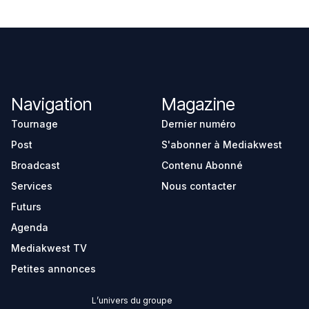
Navigation
Magazine
Tournage
Dernier numéro
Post
S'abonner à Mediakwest
Broadcast
Contenu Abonné
Services
Nous contacter
Futurs
Agenda
Mediakwest TV
Petites annonces
L’univers du groupe