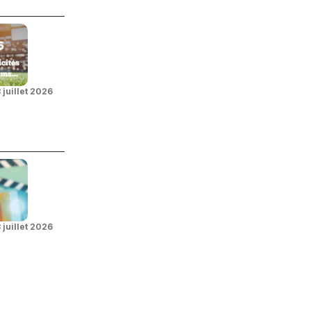
 juillet 2026
 juillet 2026