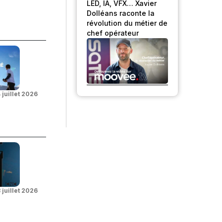
LED, IA, VFX… Xavier
Dolléans raconte la
révolution du métier de
chef opérateur
 juillet 2026
 juillet 2026