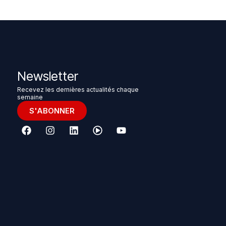
Newsletter
Recevez les dernières actualités chaque
semaine
S'ABONNER