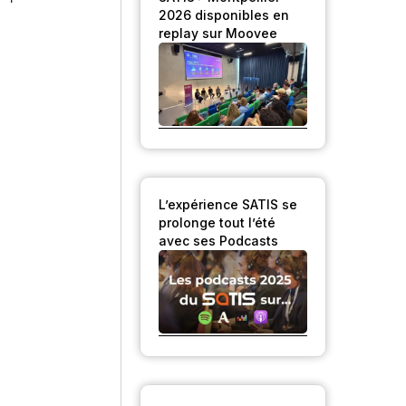
2026 disponibles en
replay sur Moovee
L’expérience SATIS se
prolonge tout l’été
avec ses Podcasts